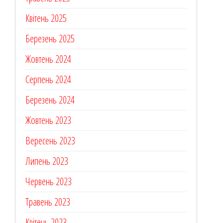
Квітень 2025
Березень 2025
Жовтень 2024
Серпень 2024
Березень 2024
Жовтень 2023
Вересень 2023
Липень 2023
Червень 2023
Травень 2023
Квітень 2023