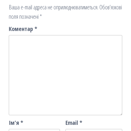
Ваша e-mail адреса не оприлюднюватиметься.
Обов’язкові
поля позначені
*
Коментар
*
Ім'я
*
Email
*