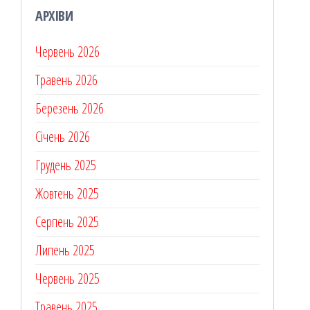
АРХІВИ
Червень 2026
Травень 2026
Березень 2026
Січень 2026
Грудень 2025
Жовтень 2025
Серпень 2025
Липень 2025
Червень 2025
Травень 2025