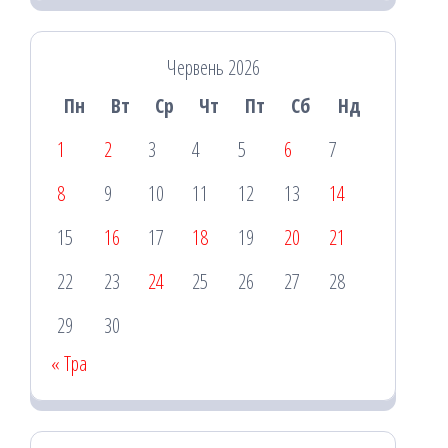
Червень 2026
Пн
Вт
Ср
Чт
Пт
Сб
Нд
1
2
3
4
5
6
7
8
9
10
11
12
13
14
15
16
17
18
19
20
21
22
23
24
25
26
27
28
29
30
« Тра