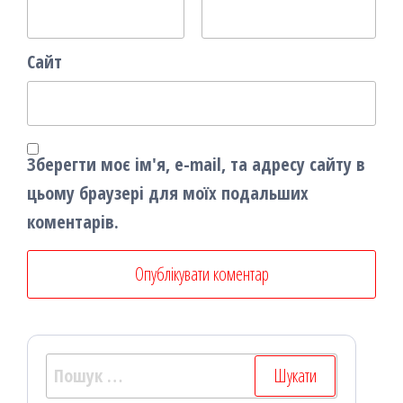
Сайт
Зберегти моє ім'я, e-mail, та адресу сайту в
цьому браузері для моїх подальших
коментарів.
Пошук: