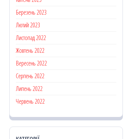
Березень 2023
Лютий 2023
Листопад 2022
Жовтень 2022
Вересень 2022
Серпень 2022
Липень 2022
Червень 2022
КАТЕГОРІЇ