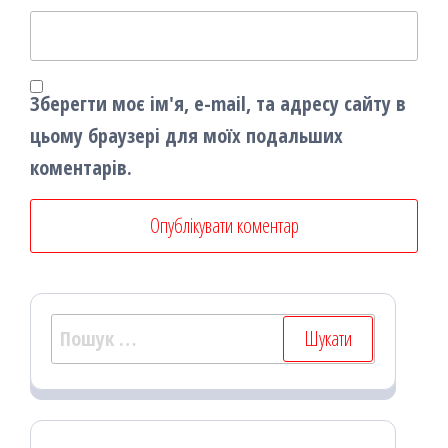
Зберегти моє ім'я, e-mail, та адресу сайту в
цьому браузері для моїх подальших
коментарів.
Пошук: