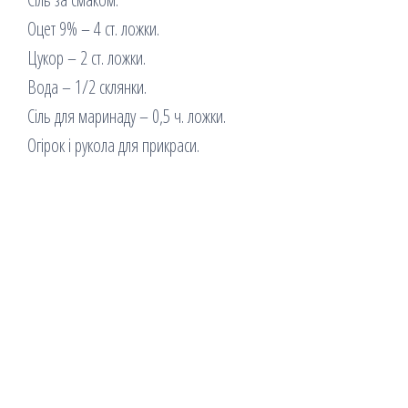
Оцет 9% – 4 ст. ложки.
Цукор – 2 ст. ложки.
Вода – 1/2 склянки.
Сіль для маринаду – 0,5 ч. ложки.
Огірок і рукола для прикраси.