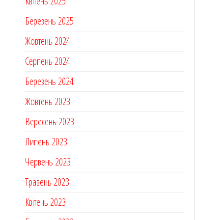
Квітень 2025
Березень 2025
Жовтень 2024
Серпень 2024
Березень 2024
Жовтень 2023
Вересень 2023
Липень 2023
Червень 2023
Травень 2023
Квітень 2023