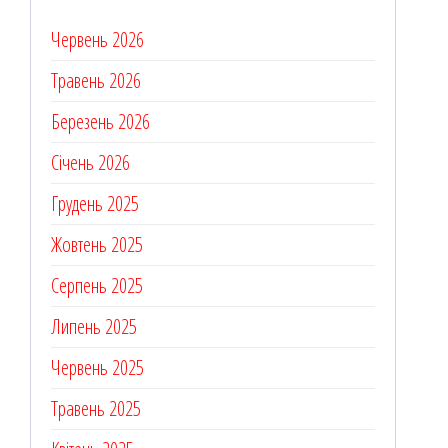
Червень 2026
Травень 2026
Березень 2026
Січень 2026
Грудень 2025
Жовтень 2025
Серпень 2025
Липень 2025
Червень 2025
Травень 2025