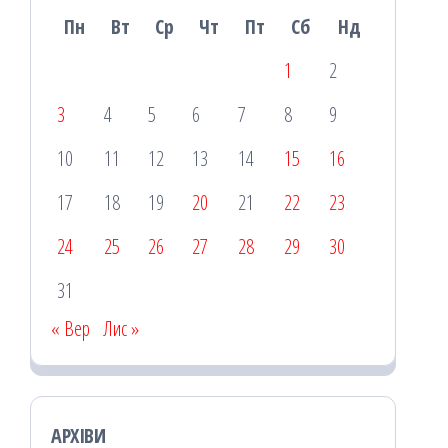
Пн
Вт
Ср
Чт
Пт
Сб
Нд
1
2
3
4
5
6
7
8
9
10
11
12
13
14
15
16
17
18
19
20
21
22
23
24
25
26
27
28
29
30
31
« Вер
Лис »
АРХІВИ