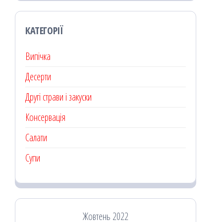
КАТЕГОРІЇ
Випічка
Десерти
Другі страви і закуски
Консервація
Салати
Супи
Жовтень 2022