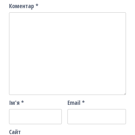
Коментар
*
Ім'я
*
Email
*
Сайт