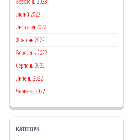
Березень 2023
Лютий 2023
Листопад 2022
Жовтень 2022
Вересень 2022
Серпень 2022
Липень 2022
Червень 2022
КАТЕГОРІЇ