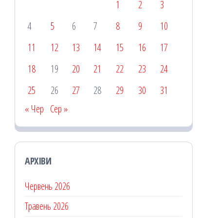
1
2
3
4
5
6
7
8
9
10
11
12
13
14
15
16
17
18
19
20
21
22
23
24
25
26
27
28
29
30
31
« Чер
Сер »
АРХІВИ
Червень 2026
Травень 2026