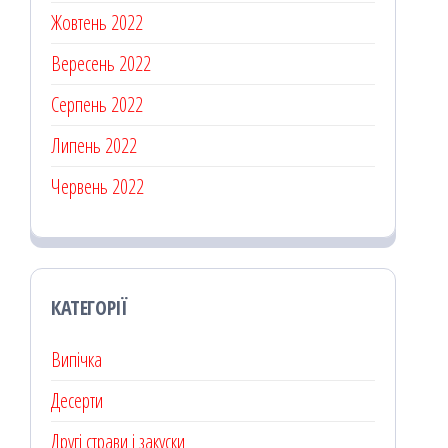
Жовтень 2022
Вересень 2022
Серпень 2022
Липень 2022
Червень 2022
КАТЕГОРІЇ
Випічка
Десерти
Другі страви і закуски