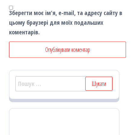
Зберегти моє ім'я, e-mail, та адресу сайту в
цьому браузері для моїх подальших
коментарів.
Пошук: