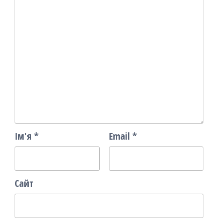
Ім'я
*
Email
*
Сайт