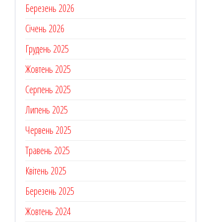
Березень 2026
Січень 2026
Грудень 2025
Жовтень 2025
Серпень 2025
Липень 2025
Червень 2025
Травень 2025
Квітень 2025
Березень 2025
Жовтень 2024