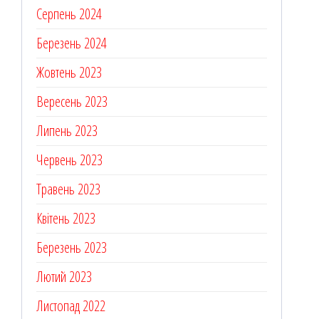
Серпень 2024
Березень 2024
Жовтень 2023
Вересень 2023
Липень 2023
Червень 2023
Травень 2023
Квітень 2023
Березень 2023
Лютий 2023
Листопад 2022