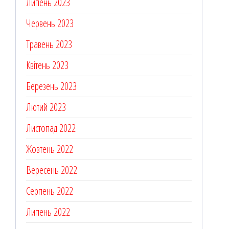
Липень 2023
Червень 2023
Травень 2023
Квітень 2023
Березень 2023
Лютий 2023
Листопад 2022
Жовтень 2022
Вересень 2022
Серпень 2022
Липень 2022