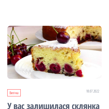
18.07.2022
Випічка
У вас залишилася склянка