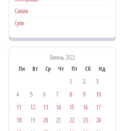
Салати
Супи
Липень 2022
Пн
Вт
Ср
Чт
Пт
Сб
Нд
1
2
3
4
5
6
7
8
9
10
11
12
13
14
15
16
17
18
19
20
21
22
23
24