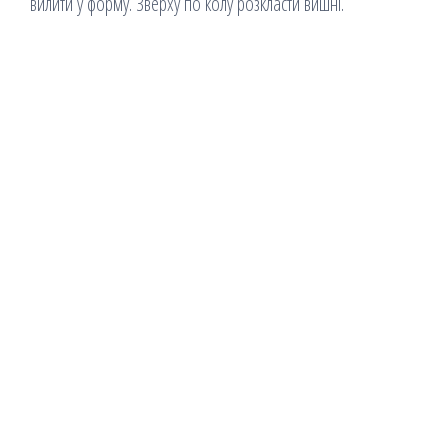
вилити у форму. Зверху по колу розкласти вишні.