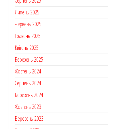
Серпень 2025
Липень 2025
Червень 2025
Травень 2025
Квітень 2025
Березень 2025
Жовтень 2024
Серпень 2024
Березень 2024
Жовтень 2023
Вересень 2023