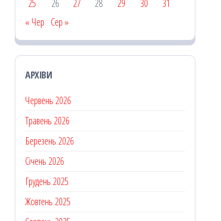
25
26
27
28
29
30
31
« Чер
Сер »
АРХІВИ
Червень 2026
Травень 2026
Березень 2026
Січень 2026
Грудень 2025
Жовтень 2025