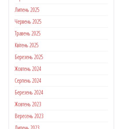
Липень 2025
Червень 2025
Травень 2025
Квітень 2025
Березень 2025
Жовтень 2024
Серпень 2024
Березень 2024
Жовтень 2023
Вересень 2023
Липень 2023