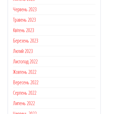
Червень 2023
Травень 2023
Квітень 2023
Березень 2023
Лютий 2023
Листопад 2022
Жовтень 2022
Вересень 2022
Серпень 2022
Липень 2022
Червень 2022