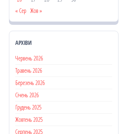
« Сер
Жов »
АРХІВИ
Червень 2026
Травень 2026
Березень 2026
Січень 2026
Грудень 2025
Жовтень 2025
Серпень 2025