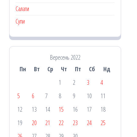
Салати
Супи
Вересень 2022
Пн
Вт
Ср
Чт
Пт
Сб
Нд
1
2
3
4
5
6
7
8
9
10
11
12
13
14
15
16
17
18
19
20
21
22
23
24
25
26
27
28
29
30