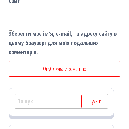
Сайт
Зберегти моє ім'я, e-mail, та адресу сайту в
цьому браузері для моїх подальших
коментарів.
Пошук: