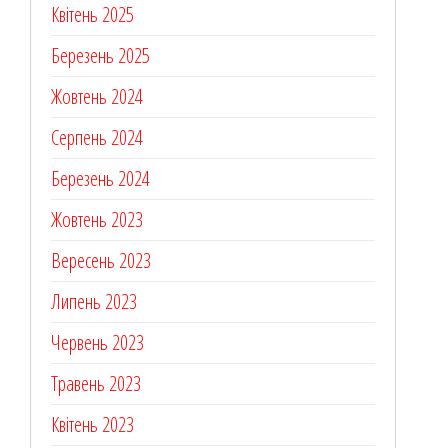
Квітень 2025
Березень 2025
Жовтень 2024
Серпень 2024
Березень 2024
Жовтень 2023
Вересень 2023
Липень 2023
Червень 2023
Травень 2023
Квітень 2023