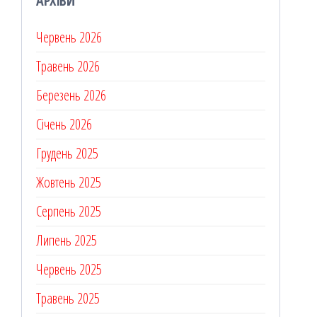
АРХІВИ
Червень 2026
Травень 2026
Березень 2026
Січень 2026
Грудень 2025
Жовтень 2025
Серпень 2025
Липень 2025
Червень 2025
Травень 2025