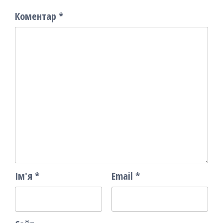
Коментар
*
Ім'я
*
Email
*