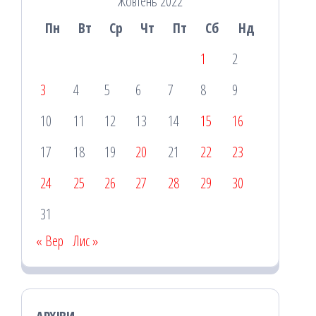
Жовтень 2022
Пн
Вт
Ср
Чт
Пт
Сб
Нд
1
2
3
4
5
6
7
8
9
10
11
12
13
14
15
16
17
18
19
20
21
22
23
24
25
26
27
28
29
30
31
« Вер
Лис »