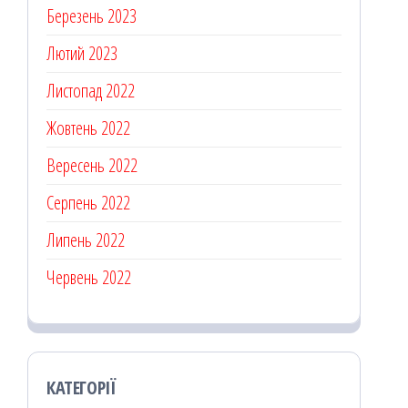
Березень 2023
Лютий 2023
Листопад 2022
Жовтень 2022
Вересень 2022
Серпень 2022
Липень 2022
Червень 2022
КАТЕГОРІЇ