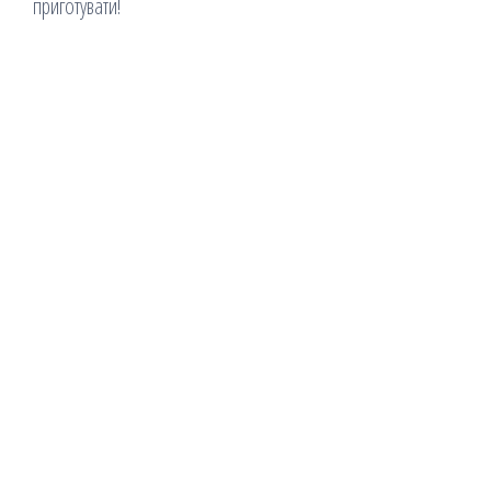
приготувати!