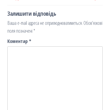
Залишити відповідь
Ваша e-mail адреса не оприлюднюватиметься.
Обов’язкові
поля позначені
*
Коментар
*