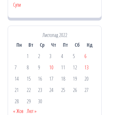
Супи
Листопад 2022
Пн
Вт
Ср
Чт
Пт
Сб
Нд
1
2
3
4
5
6
7
8
9
10
11
12
13
14
15
16
17
18
19
20
21
22
23
24
25
26
27
28
29
30
« Жов
Лют »