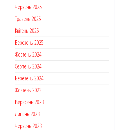
Червень 2025
Травень 2025
Квітень 2025
Березень 2025
Жовтень 2024
Серпень 2024
Березень 2024
Жовтень 2023
Вересень 2023
Липень 2023
Червень 2023