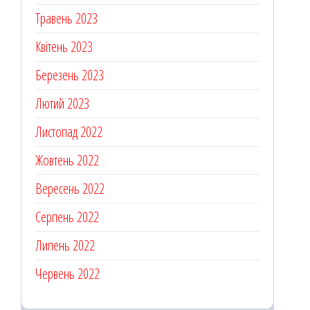
Травень 2023
Квітень 2023
Березень 2023
Лютий 2023
Листопад 2022
Жовтень 2022
Вересень 2022
Серпень 2022
Липень 2022
Червень 2022