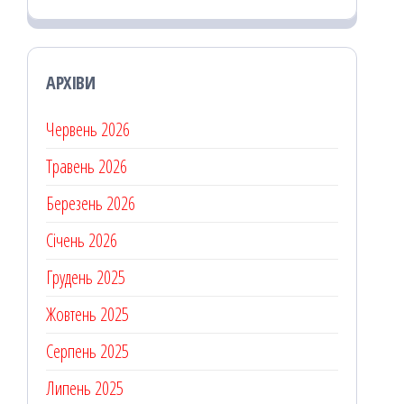
АРХІВИ
Червень 2026
Травень 2026
Березень 2026
Січень 2026
Грудень 2025
Жовтень 2025
Серпень 2025
Липень 2025