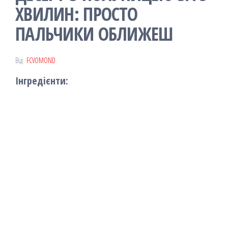
ХВИЛИН: ПРОСТО
ПАЛЬЧИКИ ОБЛИЖЕШ
Від
FCVOMOND
Інгредієнти: