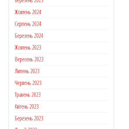
Березень 2025
Жовтень 2024
Серпень 2024
Березень 2024
Жовтень 2023
Вересень 2023
Липень 2023
Червень 2023
Травень 2023
Квітень 2023
Березень 2023