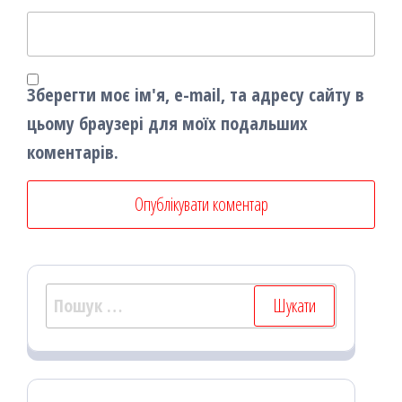
Зберегти моє ім'я, e-mail, та адресу сайту в
цьому браузері для моїх подальших
коментарів.
Пошук: