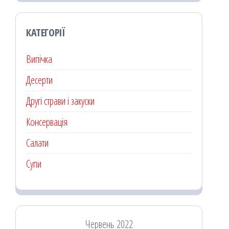
КАТЕГОРІЇ
Випічка
Десерти
Другі страви і закуски
Консервація
Салати
Супи
Червень 2022