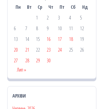
Пн
Вт
Ср
Чт
Пт
Сб
Нд
1
2
3
4
5
6
7
8
9
10
11
12
13
14
15
16
17
18
19
20
21
22
23
24
25
26
27
28
29
30
Лип »
АРХІВИ
Червень 2026