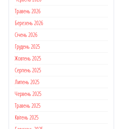
Травень 2026
Березень 2026
Січень 2026
Грудень 2025
Жовтень 2025
Серпень 2025
Липень 2025
Червень 2025
Травень 2025
Квітень 2025