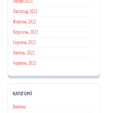
Лютий 2023
Листопад 2022
Жовтень 2022
Вересень 2022
Серпень 2022
Липень 2022
Червень 2022
КАТЕГОРІЇ
Випічка