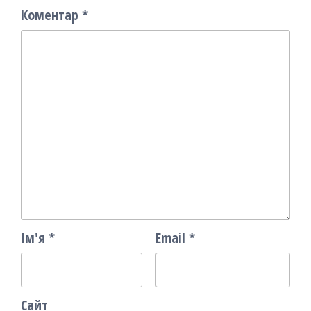
Коментар
*
Ім'я
*
Email
*
Сайт