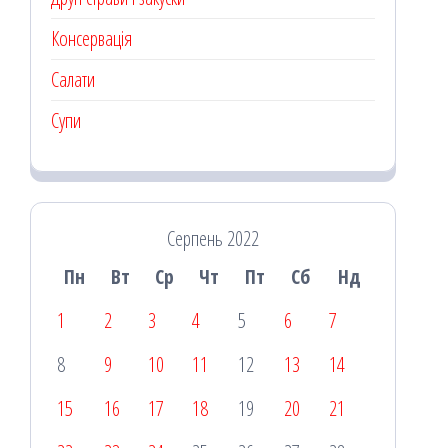
Консервація
Салати
Супи
Серпень 2022
Пн
Вт
Ср
Чт
Пт
Сб
Нд
1
2
3
4
5
6
7
8
9
10
11
12
13
14
15
16
17
18
19
20
21