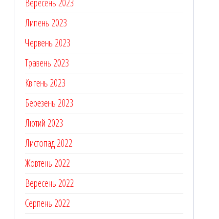
Вересень 2023
Липень 2023
Червень 2023
Травень 2023
Квітень 2023
Березень 2023
Лютий 2023
Листопад 2022
Жовтень 2022
Вересень 2022
Серпень 2022