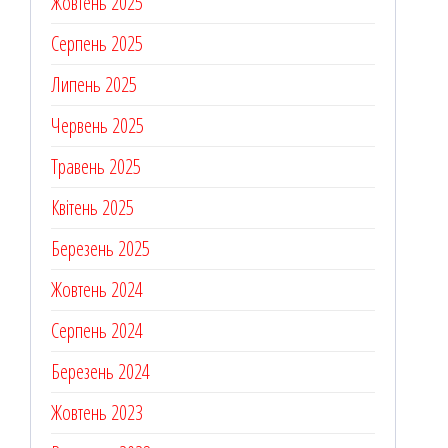
Жовтень 2025
Серпень 2025
Липень 2025
Червень 2025
Травень 2025
Квітень 2025
Березень 2025
Жовтень 2024
Серпень 2024
Березень 2024
Жовтень 2023