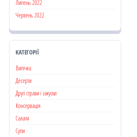
Липень 2022
Червень 2022
КАТЕГОРІЇ
Випічка
Десерти
Другі страви і закуски
Консервація
Салати
Супи