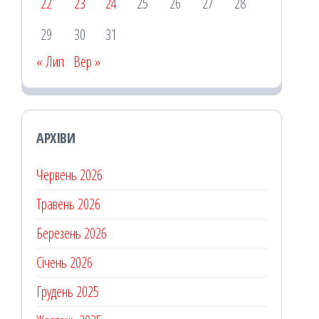
22
23
24
25
26
27
28
29
30
31
« Лип
Вер »
АРХІВИ
Червень 2026
Травень 2026
Березень 2026
Січень 2026
Грудень 2025