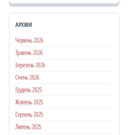
АРХІВИ
Червень 2026
Травень 2026
Березень 2026
Січень 2026
Грудень 2025
Жовтень 2025
Серпень 2025
Липень 2025