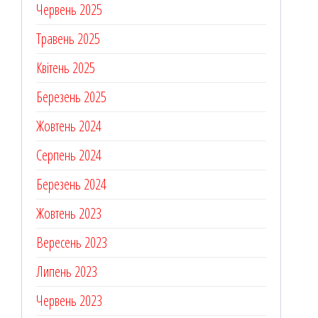
Червень 2025
Травень 2025
Квітень 2025
Березень 2025
Жовтень 2024
Серпень 2024
Березень 2024
Жовтень 2023
Вересень 2023
Липень 2023
Червень 2023