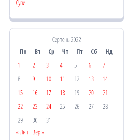
Супи
Серпень 2022
Пн
Вт
Ср
Чт
Пт
Сб
Нд
1
2
3
4
5
6
7
8
9
10
11
12
13
14
15
16
17
18
19
20
21
22
23
24
25
26
27
28
29
30
31
« Лип
Вер »