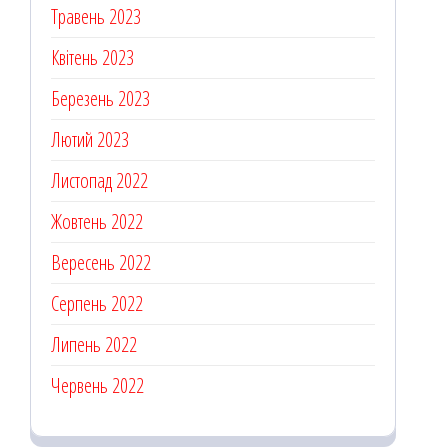
Травень 2023
Квітень 2023
Березень 2023
Лютий 2023
Листопад 2022
Жовтень 2022
Вересень 2022
Серпень 2022
Липень 2022
Червень 2022