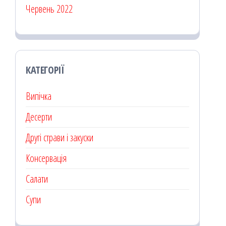
Червень 2022
КАТЕГОРІЇ
Випічка
Десерти
Другі страви і закуски
Консервація
Салати
Супи