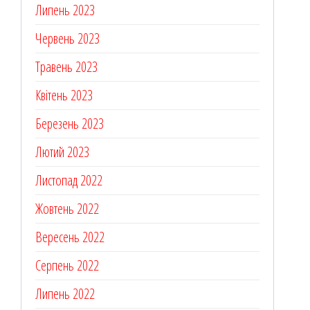
Липень 2023
Червень 2023
Травень 2023
Квітень 2023
Березень 2023
Лютий 2023
Листопад 2022
Жовтень 2022
Вересень 2022
Серпень 2022
Липень 2022