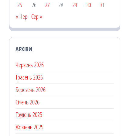
25
26
27
28
29
30
31
« Чер
Сер »
АРХІВИ
Червень 2026
Травень 2026
Березень 2026
Січень 2026
Грудень 2025
Жовтень 2025