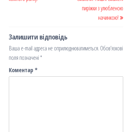
пиріжки з улюбленою
начинкою!
Залишити відповідь
Ваша e-mail адреса не оприлюднюватиметься.
Обов’язкові
поля позначені
*
Коментар
*