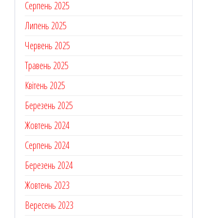
Серпень 2025
Липень 2025
Червень 2025
Травень 2025
Квітень 2025
Березень 2025
Жовтень 2024
Серпень 2024
Березень 2024
Жовтень 2023
Вересень 2023