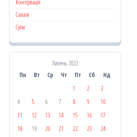
Консервація
Салати
Супи
Липень 2022
Пн
Вт
Ср
Чт
Пт
Сб
Нд
1
2
3
4
5
6
7
8
9
10
11
12
13
14
15
16
17
18
19
20
21
22
23
24