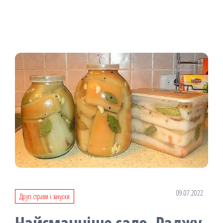
09.07.2022
Другі страви і закуски