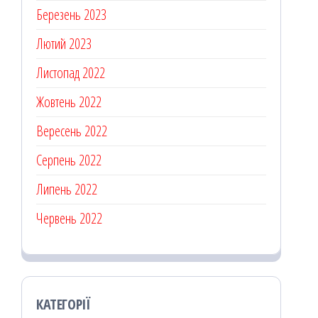
Березень 2023
Лютий 2023
Листопад 2022
Жовтень 2022
Вересень 2022
Серпень 2022
Липень 2022
Червень 2022
КАТЕГОРІЇ