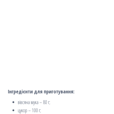
Інгредієнти для приготування:
вівсяна мука – 80 г;
цукор – 100 г;