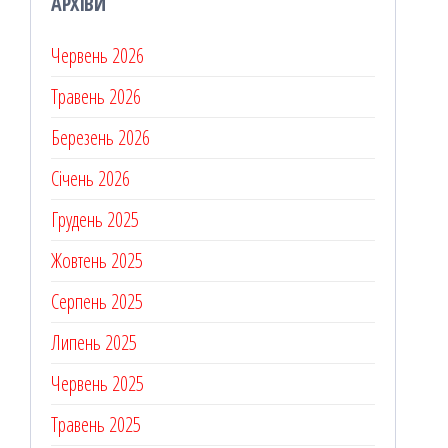
АРХІВИ
Червень 2026
Травень 2026
Березень 2026
Січень 2026
Грудень 2025
Жовтень 2025
Серпень 2025
Липень 2025
Червень 2025
Травень 2025