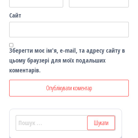
Сайт
Зберегти моє ім'я, e-mail, та адресу сайту в
цьому браузері для моїх подальших
коментарів.
Пошук: