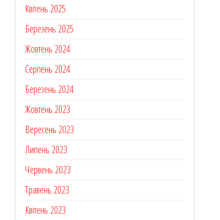
Квітень 2025
Березень 2025
Жовтень 2024
Серпень 2024
Березень 2024
Жовтень 2023
Вересень 2023
Липень 2023
Червень 2023
Травень 2023
Квітень 2023