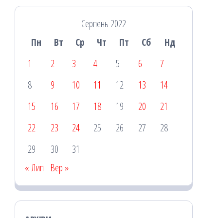
Серпень 2022
Пн
Вт
Ср
Чт
Пт
Сб
Нд
1
2
3
4
5
6
7
8
9
10
11
12
13
14
15
16
17
18
19
20
21
22
23
24
25
26
27
28
29
30
31
« Лип
Вер »