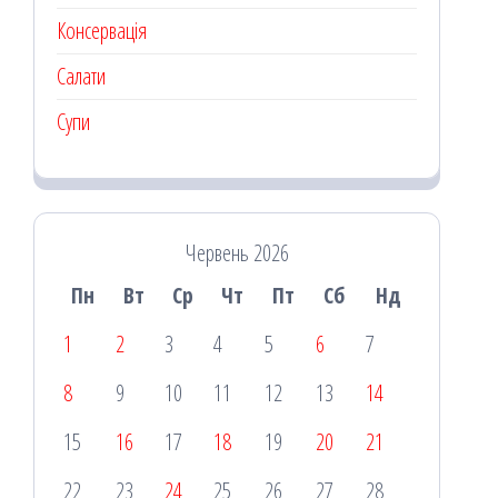
Консервація
Салати
Супи
Червень 2026
Пн
Вт
Ср
Чт
Пт
Сб
Нд
1
2
3
4
5
6
7
8
9
10
11
12
13
14
15
16
17
18
19
20
21
22
23
24
25
26
27
28