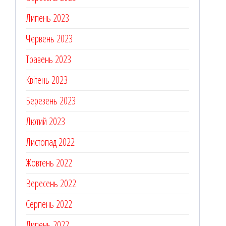
Липень 2023
Червень 2023
Травень 2023
Квітень 2023
Березень 2023
Лютий 2023
Листопад 2022
Жовтень 2022
Вересень 2022
Серпень 2022
Липень 2022