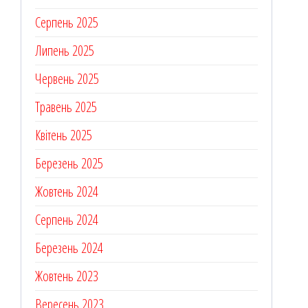
Серпень 2025
Липень 2025
Червень 2025
Травень 2025
Квітень 2025
Березень 2025
Жовтень 2024
Серпень 2024
Березень 2024
Жовтень 2023
Вересень 2023