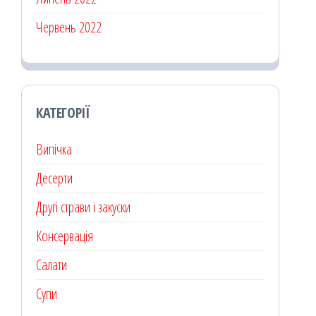
Червень 2022
КАТЕГОРІЇ
Випічка
Десерти
Другі страви і закуски
Консервація
Салати
Супи