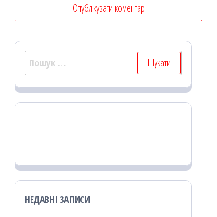
Пошук:
НЕДАВНІ ЗАПИСИ