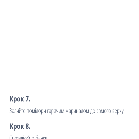
Крок 7.
Залийте помідори гарячим маринадом до самого верху.
Крок 8.
Стерилізуйте банки: