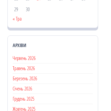
29
30
« Тра
АРХІВИ
Червень 2026
Травень 2026
Березень 2026
Січень 2026
Грудень 2025
Жовтень 2025