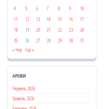
4
5
6
7
8
9
10
11
12
13
14
15
16
17
18
19
20
21
22
23
24
25
26
27
28
29
30
31
« Чер
Сер »
АРХІВИ
Червень 2026
Травень 2026
Березень 2026