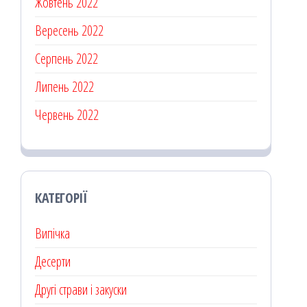
Жовтень 2022
Вересень 2022
Серпень 2022
Липень 2022
Червень 2022
КАТЕГОРІЇ
Випічка
Десерти
Другі страви і закуски