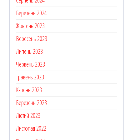
Серпень 2024
Березень 2024
Жовтень 2023
Вересень 2023
Липень 2023
Червень 2023
Травень 2023
Квітень 2023
Березень 2023
Лютий 2023
Листопад 2022