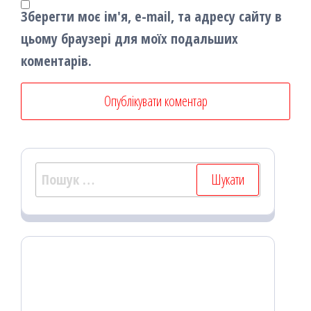
Зберегти моє ім'я, e-mail, та адресу сайту в
цьому браузері для моїх подальших
коментарів.
Пошук: