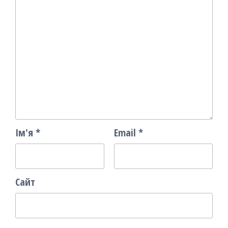
Ім'я
*
Email
*
Сайт