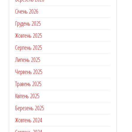
Січень 2026
Грудень 2025
Жовтень 2025
Серпень 2025
Липень 2025
Червень 2025
Травень 2025
Квітень 2025
Березень 2025
Жовтень 2024