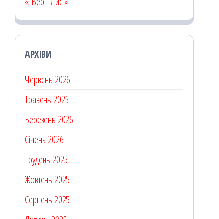
« Вер
Лис »
АРХІВИ
Червень 2026
Травень 2026
Березень 2026
Січень 2026
Грудень 2025
Жовтень 2025
Серпень 2025