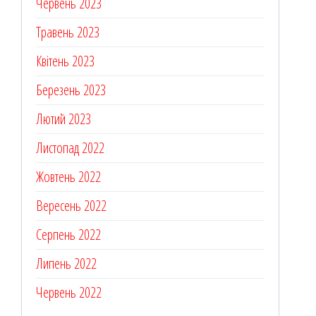
Червень 2023
Травень 2023
Квітень 2023
Березень 2023
Лютий 2023
Листопад 2022
Жовтень 2022
Вересень 2022
Серпень 2022
Липень 2022
Червень 2022