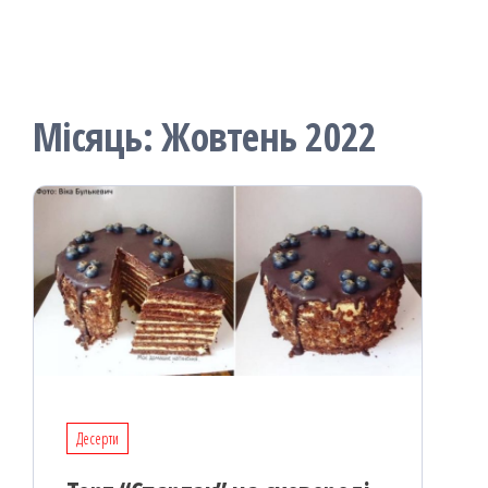
Місяць:
Жовтень 2022
Десерти