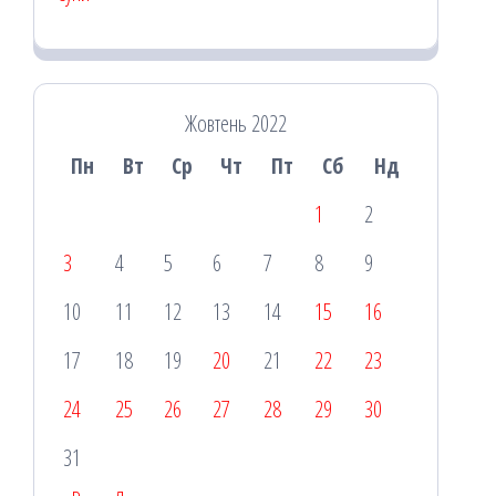
Жовтень 2022
Пн
Вт
Ср
Чт
Пт
Сб
Нд
1
2
3
4
5
6
7
8
9
10
11
12
13
14
15
16
17
18
19
20
21
22
23
24
25
26
27
28
29
30
31