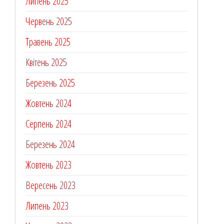
Липень 2025
Червень 2025
Травень 2025
Квітень 2025
Березень 2025
Жовтень 2024
Серпень 2024
Березень 2024
Жовтень 2023
Вересень 2023
Липень 2023