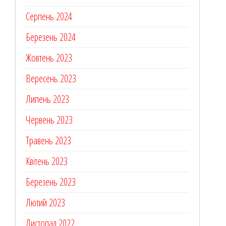
Серпень 2024
Березень 2024
Жовтень 2023
Вересень 2023
Липень 2023
Червень 2023
Травень 2023
Квітень 2023
Березень 2023
Лютий 2023
Листопад 2022