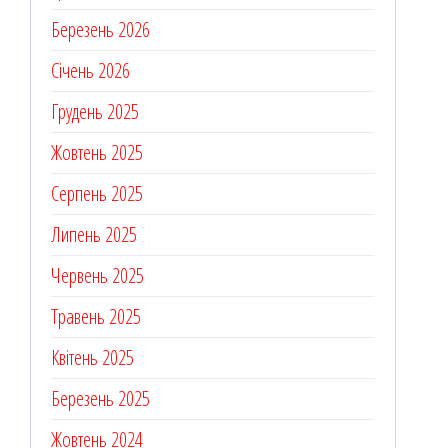
Березень 2026
Січень 2026
Грудень 2025
Жовтень 2025
Серпень 2025
Липень 2025
Червень 2025
Травень 2025
Квітень 2025
Березень 2025
Жовтень 2024