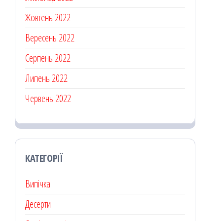
Жовтень 2022
Вересень 2022
Серпень 2022
Липень 2022
Червень 2022
КАТЕГОРІЇ
Випічка
Десерти