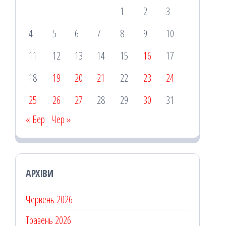
1
2
3
4
5
6
7
8
9
10
11
12
13
14
15
16
17
18
19
20
21
22
23
24
25
26
27
28
29
30
31
« Бер
Чер »
АРХІВИ
Червень 2026
Травень 2026