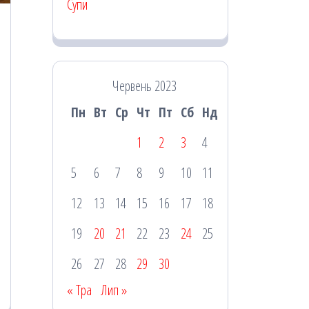
Супи
Червень 2023
Пн
Вт
Ср
Чт
Пт
Сб
Нд
1
2
3
4
5
6
7
8
9
10
11
12
13
14
15
16
17
18
19
20
21
22
23
24
25
26
27
28
29
30
« Тра
Лип »