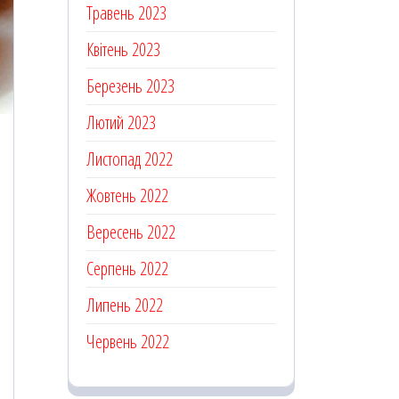
Травень 2023
Квітень 2023
Березень 2023
Лютий 2023
Листопад 2022
Жовтень 2022
Вересень 2022
Серпень 2022
Липень 2022
Червень 2022