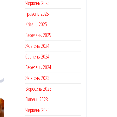
Червень 2025
Травень 2025
Квітень 2025
Березень 2025
Жовтень 2024
Серпень 2024
Березень 2024
Жовтень 2023
Вересень 2023
Липень 2023
Червень 2023