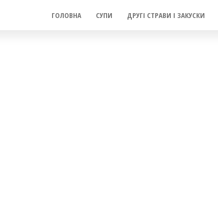
ГОЛОВНА
СУПИ
ДРУГІ СТРАВИ І ЗАКУСКИ