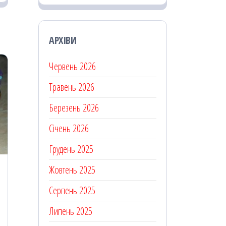
АРХІВИ
Червень 2026
Травень 2026
Березень 2026
Січень 2026
Грудень 2025
Жовтень 2025
Серпень 2025
Липень 2025