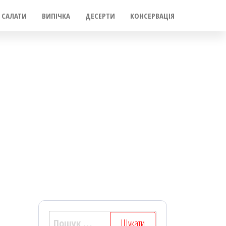
САЛАТИ
ВИПІЧКА
ДЕСЕРТИ
КОНСЕРВАЦІЯ
Пошук: