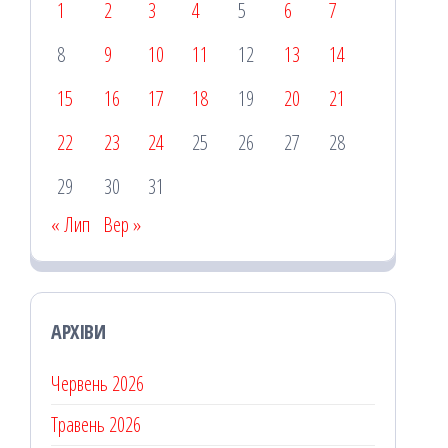
1
2
3
4
5
6
7
8
9
10
11
12
13
14
15
16
17
18
19
20
21
22
23
24
25
26
27
28
29
30
31
« Лип
Вер »
АРХІВИ
Червень 2026
Травень 2026