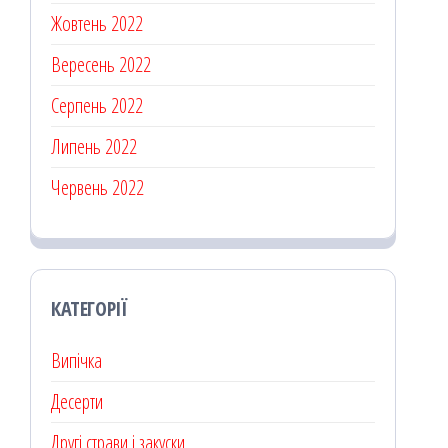
Жовтень 2022
Вересень 2022
Серпень 2022
Липень 2022
Червень 2022
КАТЕГОРІЇ
Випічка
Десерти
Другі страви і закуски