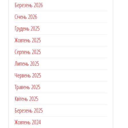
Березень 2026
Січень 2026
Грудень 2025
Жовтень 2025
Серпень 2025
Липень 2025
Червень 2025
Травень 2025
Квітень 2025
Березень 2025
Жовтень 2024