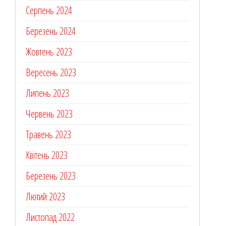
Серпень 2024
Березень 2024
Жовтень 2023
Вересень 2023
Липень 2023
Червень 2023
Травень 2023
Квітень 2023
Березень 2023
Лютий 2023
Листопад 2022