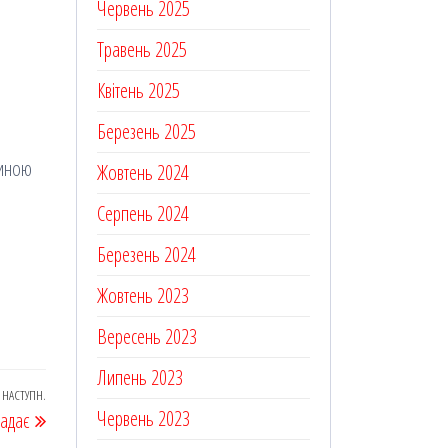
Червень 2025
Травень 2025
Квітень 2025
Березень 2025
диною
Жовтень 2024
Серпень 2024
Березень 2024
Жовтень 2023
Вересень 2023
Липень 2023
НАСТУПН.
Наступний
Червень 2023
падає
запис