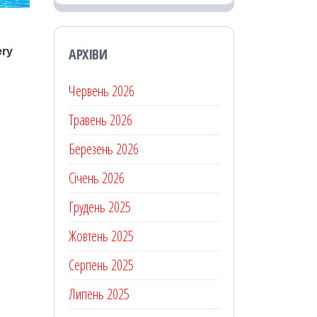
АРХІВИ
Червень 2026
Травень 2026
Березень 2026
Січень 2026
Грудень 2025
Жовтень 2025
Серпень 2025
Липень 2025