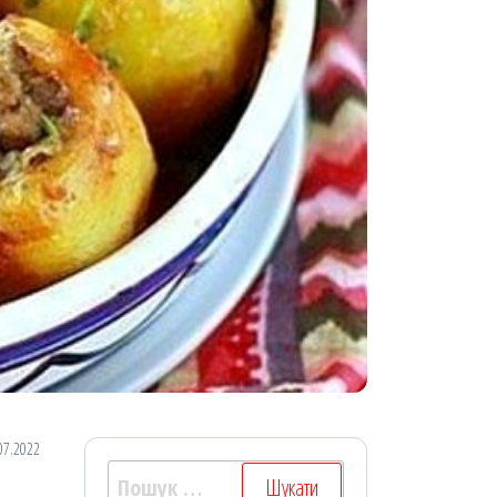
07.2022
Пошук: