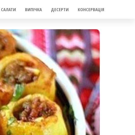
САЛАТИ
ВИПІЧКА
ДЕСЕРТИ
КОНСЕРВАЦІЯ