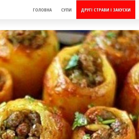
ГОЛОВНА
СУПИ
ДРУГІ СТРАВИ І ЗАКУСКИ