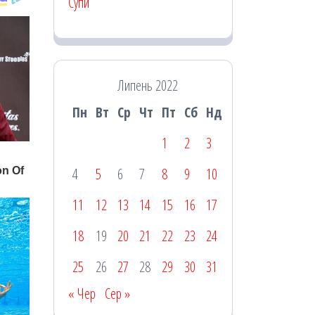
Супи
Липень 2022
Пн
Вт
Ср
Чт
Пт
Сб
Нд
1
2
3
4
5
6
7
8
9
10
11
12
13
14
15
16
17
18
19
20
21
22
23
24
25
26
27
28
29
30
31
« Чер
Сер »