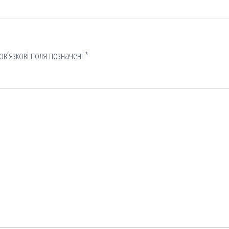
ов’язкові поля позначені
*