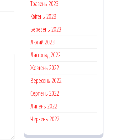
Травень 2023
Квітень 2023
Березень 2023
Лютий 2023
Листопад 2022
Жовтень 2022
Вересень 2022
Серпень 2022
Липень 2022
Червень 2022