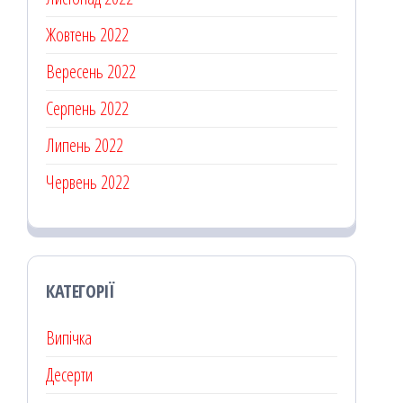
Жовтень 2022
Вересень 2022
Серпень 2022
Липень 2022
Червень 2022
КАТЕГОРІЇ
Випічка
Десерти