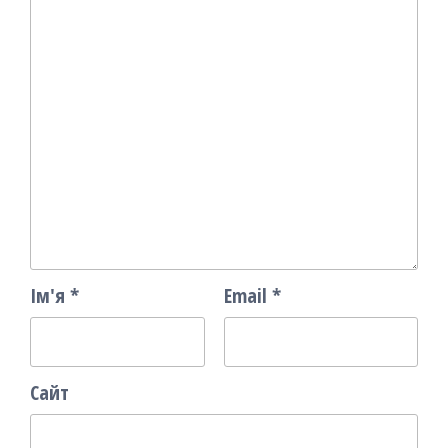
Ім'я
*
Email
*
Сайт