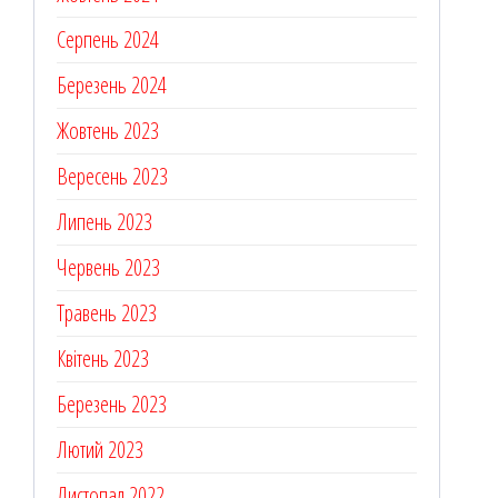
Серпень 2024
Березень 2024
Жовтень 2023
Вересень 2023
Липень 2023
Червень 2023
Травень 2023
Квітень 2023
Березень 2023
Лютий 2023
Листопад 2022