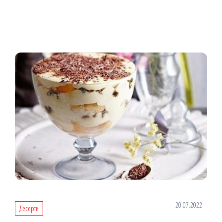
20.07.2022
Десерти