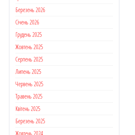
Березень 2026
Січень 2026
Грудень 2025
Жовтень 2025
Серпень 2025
Липень 2025
Червень 2025
Травень 2025
Квітень 2025
Березень 2025
Жовтень 2024