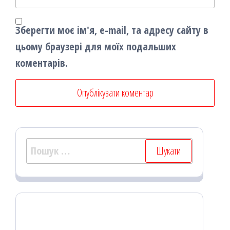
Зберегти моє ім'я, e-mail, та адресу сайту в
цьому браузері для моїх подальших
коментарів.
Пошук: