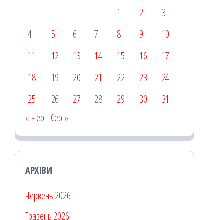
1
2
3
4
5
6
7
8
9
10
11
12
13
14
15
16
17
18
19
20
21
22
23
24
25
26
27
28
29
30
31
« Чер
Сер »
АРХІВИ
Червень 2026
Травень 2026