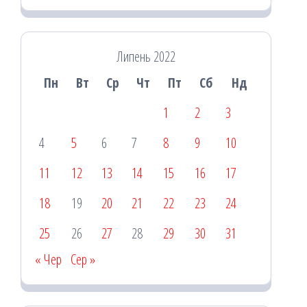
Липень 2022
Пн
Вт
Ср
Чт
Пт
Сб
Нд
1
2
3
4
5
6
7
8
9
10
11
12
13
14
15
16
17
18
19
20
21
22
23
24
25
26
27
28
29
30
31
« Чер
Сер »