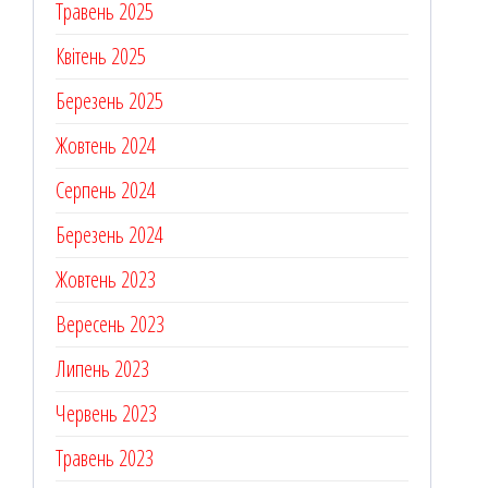
Травень 2025
Квітень 2025
Березень 2025
Жовтень 2024
Серпень 2024
Березень 2024
Жовтень 2023
Вересень 2023
Липень 2023
Червень 2023
Травень 2023