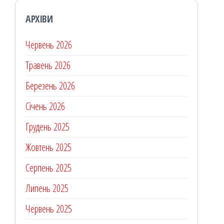
АРХІВИ
Червень 2026
Травень 2026
Березень 2026
Січень 2026
Грудень 2025
Жовтень 2025
Серпень 2025
Липень 2025
Червень 2025