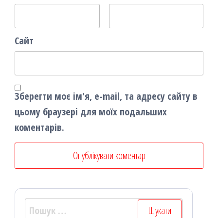
Сайт
Зберегти моє ім'я, e-mail, та адресу сайту в
цьому браузері для моїх подальших
коментарів.
Пошук: