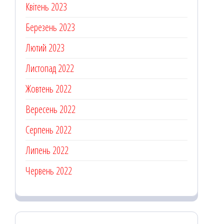
Квітень 2023
Березень 2023
Лютий 2023
Листопад 2022
Жовтень 2022
Вересень 2022
Серпень 2022
Липень 2022
Червень 2022