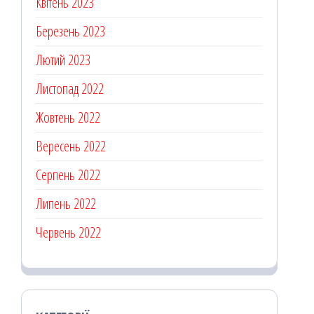
Квітень 2023
Березень 2023
Лютий 2023
Листопад 2022
Жовтень 2022
Вересень 2022
Серпень 2022
Липень 2022
Червень 2022