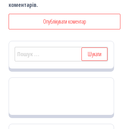
коментарів.
Пошук: