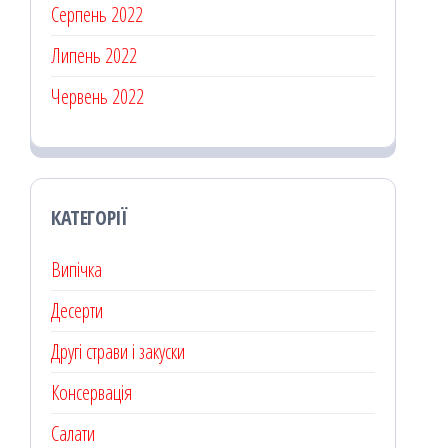
Серпень 2022
Липень 2022
Червень 2022
КАТЕГОРІЇ
Випічка
Десерти
Другі страви і закуски
Консервація
Салати