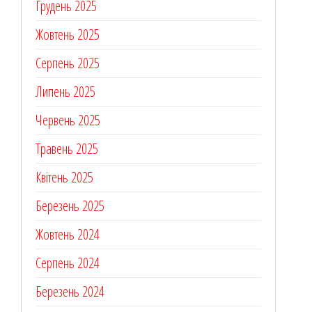
Грудень 2025
Жовтень 2025
Серпень 2025
Липень 2025
Червень 2025
Травень 2025
Квітень 2025
Березень 2025
Жовтень 2024
Серпень 2024
Березень 2024