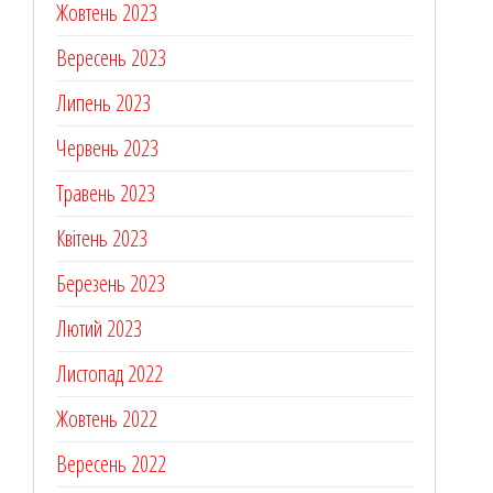
Жовтень 2023
Вересень 2023
Липень 2023
Червень 2023
Травень 2023
Квітень 2023
Березень 2023
Лютий 2023
Листопад 2022
Жовтень 2022
Вересень 2022