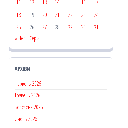
11
12
13
14
15
16
17
18
19
20
21
22
23
24
25
26
27
28
29
30
31
« Чер
Сер »
АРХІВИ
Червень 2026
Травень 2026
Березень 2026
Січень 2026