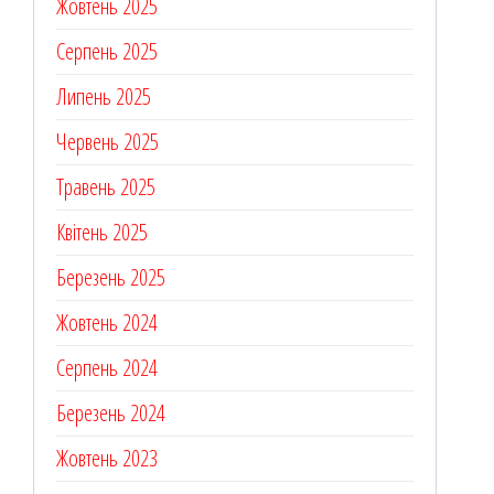
Жовтень 2025
Серпень 2025
Липень 2025
Червень 2025
Травень 2025
Квітень 2025
Березень 2025
Жовтень 2024
Серпень 2024
Березень 2024
Жовтень 2023