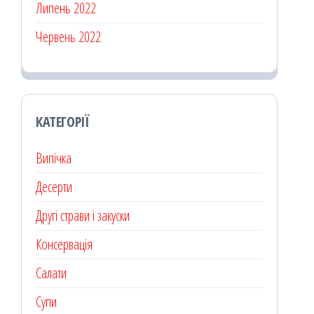
Липень 2022
Червень 2022
КАТЕГОРІЇ
Випічка
Десерти
Другі страви і закуски
Консервація
Салати
Супи