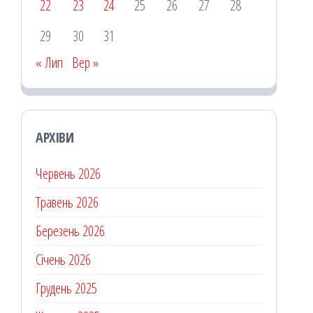
22
23
24
25
26
27
28
29
30
31
« Лип
Вер »
АРХІВИ
Червень 2026
Травень 2026
Березень 2026
Січень 2026
Грудень 2025