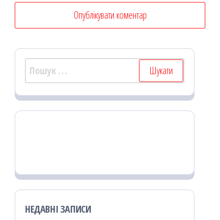
Пошук:
НЕДАВНІ ЗАПИСИ