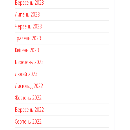
Вересень 2023
Липень 2023
Червень 2023
Травень 2023
Квітень 2023
Березень 2023
Лютий 2023
Листопад 2022
Жовтень 2022
Вересень 2022
Серпень 2022