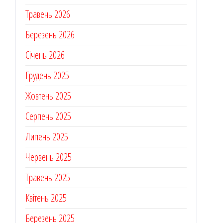
Травень 2026
Березень 2026
Січень 2026
Грудень 2025
Жовтень 2025
Серпень 2025
Липень 2025
Червень 2025
Травень 2025
Квітень 2025
Березень 2025