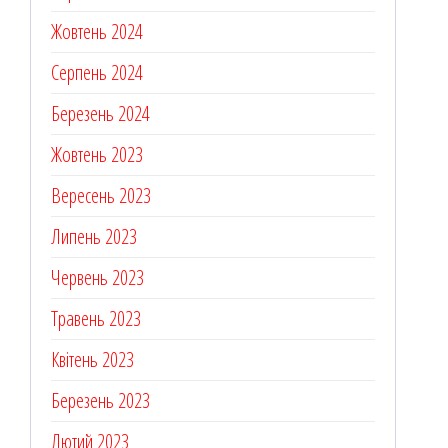
Жовтень 2024
Серпень 2024
Березень 2024
Жовтень 2023
Вересень 2023
Липень 2023
Червень 2023
Травень 2023
Квітень 2023
Березень 2023
Лютий 2023