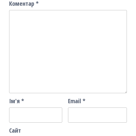
Коментар
*
Ім'я
*
Email
*
Сайт