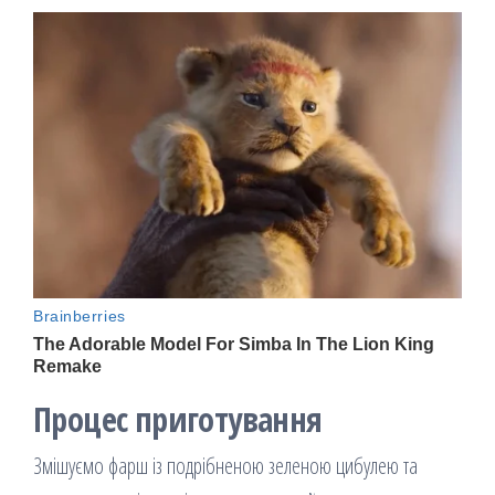
Процес приготування
Змішуємо фарш із подрібненою зеленою цибулею та