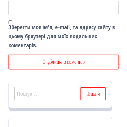
Зберегти моє ім'я, e-mail, та адресу сайту в
цьому браузері для моїх подальших
коментарів.
Пошук: