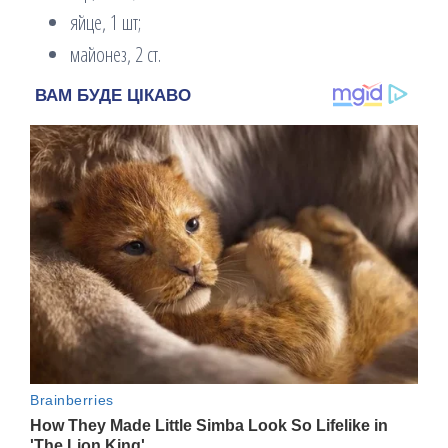
яйце, 1 шт;
майонез, 2 ст.