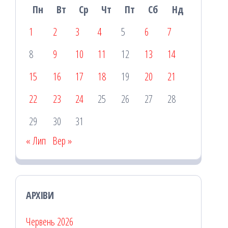
Пн
Вт
Ср
Чт
Пт
Сб
Нд
1
2
3
4
5
6
7
8
9
10
11
12
13
14
15
16
17
18
19
20
21
22
23
24
25
26
27
28
29
30
31
« Лип
Вер »
АРХІВИ
Червень 2026