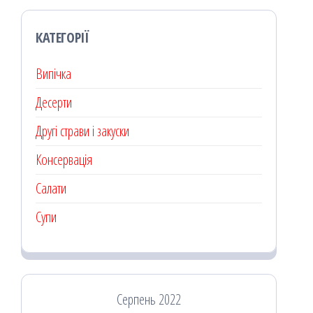
КАТЕГОРІЇ
Випічка
Десерти
Другі страви і закуски
Консервація
Салати
Супи
Серпень 2022