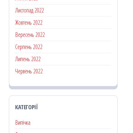
Листопад 2022
Жовтень 2022
Вересень 2022
Серпень 2022
Липень 2022
Червень 2022
КАТЕГОРІЇ
Випічка