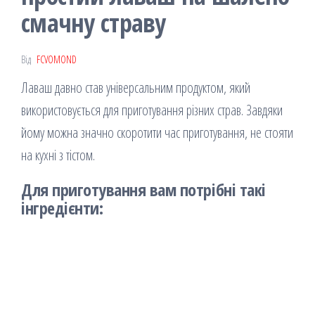
смачну страву
Від
FCVOMOND
Лаваш давно став універсальним продуктом, який
використовується для приготування різних страв. Завдяки
йому можна значно скоротити час приготування, не стояти
на кухні з тістом.
Для приготування вам потрібні такі
інгредієнти: