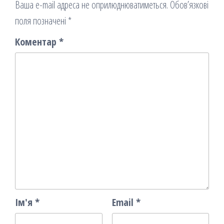
Ваша e-mail адреса не оприлюднюватиметься.
Обов’язкові
поля позначені
*
Коментар
*
Ім'я
*
Email
*