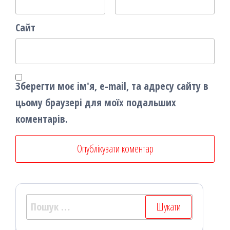
Сайт
Зберегти моє ім'я, e-mail, та адресу сайту в
цьому браузері для моїх подальших
коментарів.
Пошук: