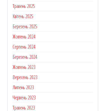
Травень 2025
Квітень 2025
Березень 2025
Жовтень 2024
Серпень 2024
Березень 2024
Жовтень 2023
Вересень 2023
Липень 2023
Червень 2023
Травень 2023