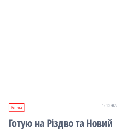
15.10.2022
Випічка
Готую на Різдво та Новий