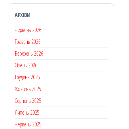
АРХІВИ
Червень 2026
Травень 2026
Березень 2026
Січень 2026
Грудень 2025
Жовтень 2025
Серпень 2025
Липень 2025
Червень 2025