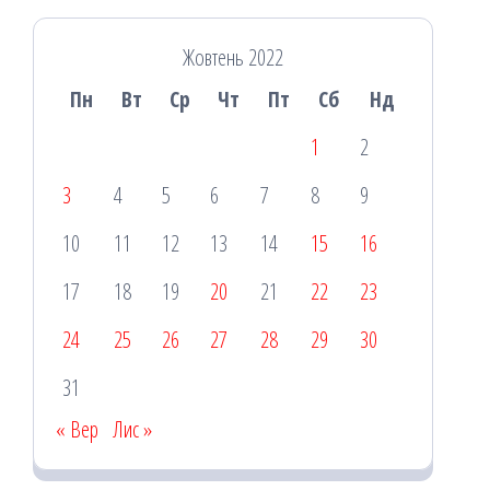
Жовтень 2022
Пн
Вт
Ср
Чт
Пт
Сб
Нд
1
2
3
4
5
6
7
8
9
10
11
12
13
14
15
16
17
18
19
20
21
22
23
24
25
26
27
28
29
30
31
« Вер
Лис »