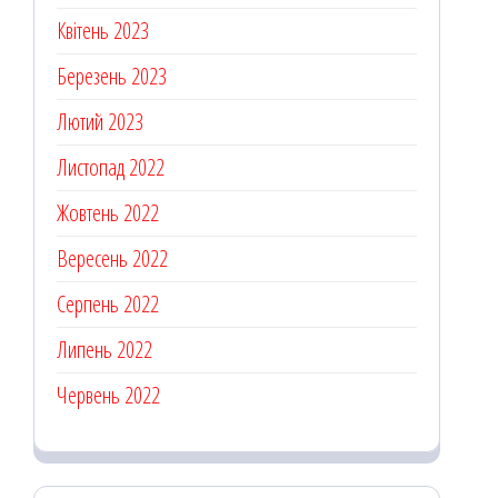
Квітень 2023
Березень 2023
Лютий 2023
Листопад 2022
Жовтень 2022
Вересень 2022
Серпень 2022
Липень 2022
Червень 2022