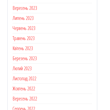
Вересень 2023
Липень 2023
Червень 2023
Травень 2023
Квітень 2023
Березень 2023
Лютий 2023
Листопад 2022
Жовтень 2022
Вересень 2022
Серпень 2022