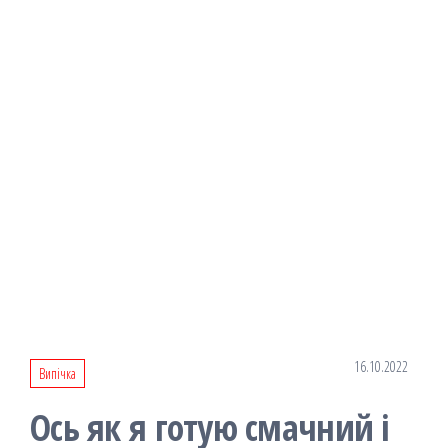
16.10.2022
Випічка
Ось як я готую смачний і