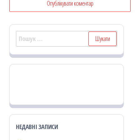
Пошук:
НЕДАВНІ ЗАПИСИ