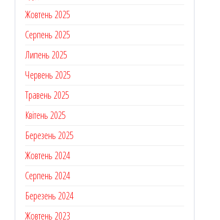
Жовтень 2025
Серпень 2025
Липень 2025
Червень 2025
Травень 2025
Квітень 2025
Березень 2025
Жовтень 2024
Серпень 2024
Березень 2024
Жовтень 2023