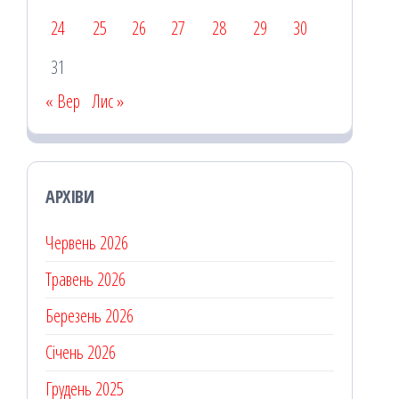
24
25
26
27
28
29
30
31
« Вер
Лис »
АРХІВИ
Червень 2026
Травень 2026
Березень 2026
Січень 2026
Грудень 2025