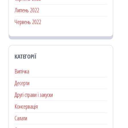
Липень 2022
Червень 2022
КАТЕГОРІЇ
Випічка
Десерти
Другі страви і закуски
Консервація
Салати