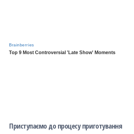
Приступаємо до процесу приготування