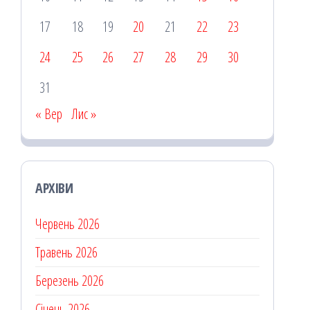
17
18
19
20
21
22
23
24
25
26
27
28
29
30
31
« Вер
Лис »
АРХІВИ
Червень 2026
Травень 2026
Березень 2026
Січень 2026