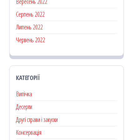
Вересень 2022
Серпень 2022
Липень 2022
Червень 2022
КАТЕГОРІЇ
Випічка
Десерти
Другі страви і закуски
Консервація