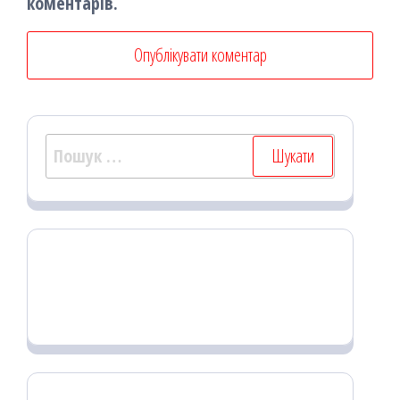
коментарів.
Пошук: