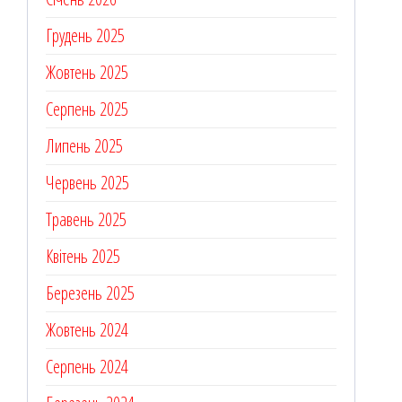
Грудень 2025
Жовтень 2025
Серпень 2025
Липень 2025
Червень 2025
Травень 2025
Квітень 2025
Березень 2025
Жовтень 2024
Серпень 2024