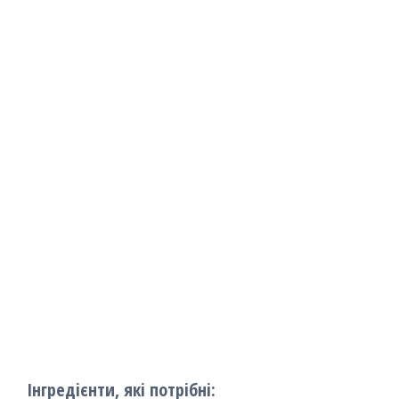
Інгредієнти, які потрібні: