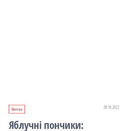
28.10.2022
Випічка
Яблучні пончики: