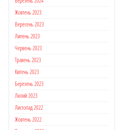
Березень 2024
Жовтень 2023
Вересень 2023
Липень 2023
Червень 2023
Травень 2023
Квітень 2023
Березень 2023
Лютий 2023
Листопад 2022
Жовтень 2022