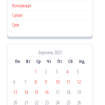
Консервація
Салати
Супи
Березень 2023
Пн
Вт
Ср
Чт
Пт
Сб
Нд
1
2
3
4
5
6
7
8
9
10
11
12
13
14
15
16
17
18
19
20
21
22
23
24
25
26