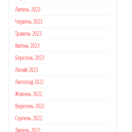
Липень 2023
Червень 2023
Травень 2023
Квітень 2023
Березень 2023
Лютий 2023
Листопад 2022
Жовтень 2022
Вересень 2022
Серпень 2022
Липень 2022