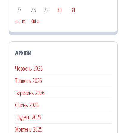
27
28
29
30
31
« Лют
Кві »
АРХІВИ
Червень 2026
Травень 2026
Березень 2026
Січень 2026
Грудень 2025
Жовтень 2025