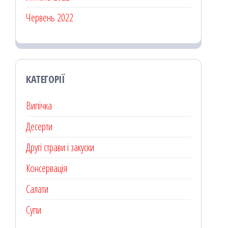
Червень 2022
КАТЕГОРІЇ
Випічка
Десерти
Другі страви і закуски
Консервація
Салати
Супи