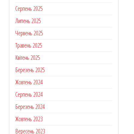
Серпень 2025
Липень 2025
Червень 2025
Травень 2025
Квітень 2025
Березень 2025
Жовтень 2024
Серпень 2024
Березень 2024
Жовтень 2023
Вересень 2023