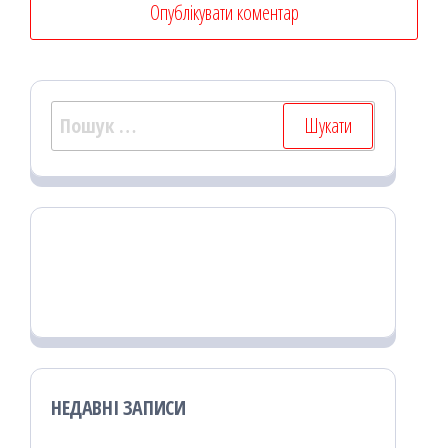
Пошук:
НЕДАВНІ ЗАПИСИ