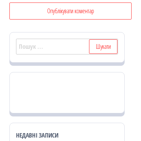
Пошук:
НЕДАВНІ ЗАПИСИ