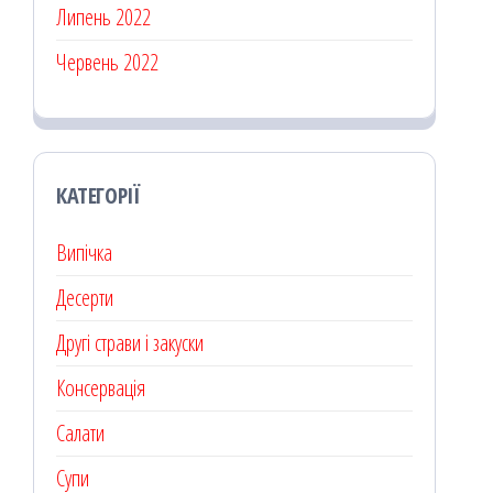
Липень 2022
Червень 2022
КАТЕГОРІЇ
Випічка
Десерти
Другі страви і закуски
Консервація
Салати
Супи