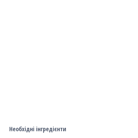
Необхідні інгредієнти