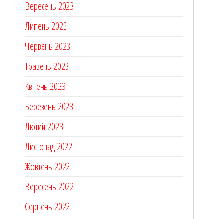
Вересень 2023
Липень 2023
Червень 2023
Травень 2023
Квітень 2023
Березень 2023
Лютий 2023
Листопад 2022
Жовтень 2022
Вересень 2022
Серпень 2022