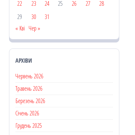
22
23
24
25
26
27
28
29
30
31
« Кві
Чер »
АРХІВИ
Червень 2026
Травень 2026
Березень 2026
Січень 2026
Грудень 2025