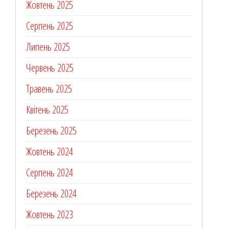
Жовтень 2025
Серпень 2025
Липень 2025
Червень 2025
Травень 2025
Квітень 2025
Березень 2025
Жовтень 2024
Серпень 2024
Березень 2024
Жовтень 2023