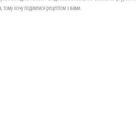
на, тому хочу поділитися рецептом з вами.