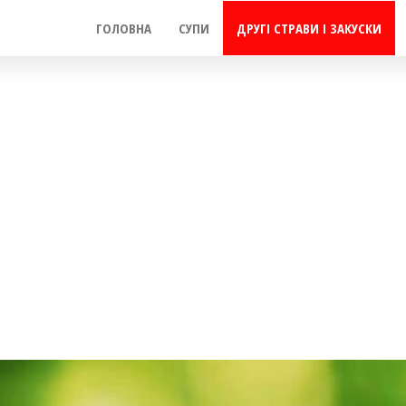
ГОЛОВНА
СУПИ
ДРУГІ СТРАВИ І ЗАКУСКИ