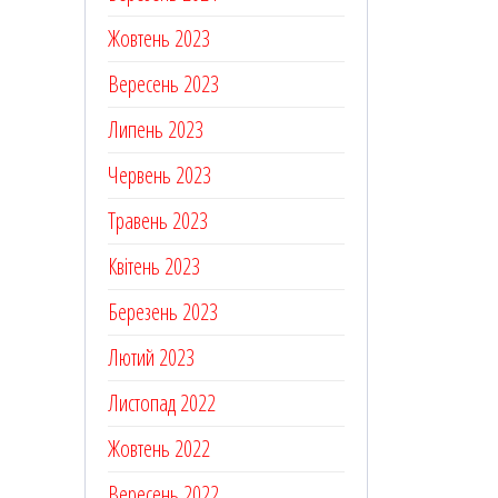
Жовтень 2023
Вересень 2023
Липень 2023
Червень 2023
Травень 2023
Квітень 2023
Березень 2023
Лютий 2023
Листопад 2022
Жовтень 2022
Вересень 2022