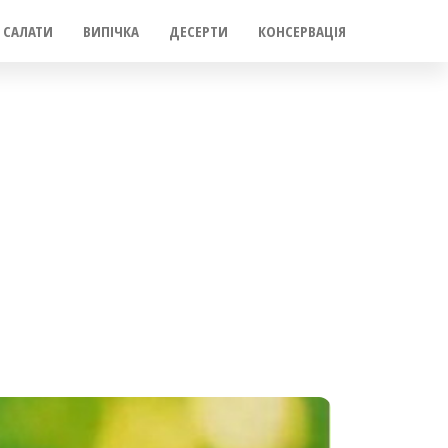
САЛАТИ
ВИПІЧКА
ДЕСЕРТИ
КОНСЕРВАЦІЯ