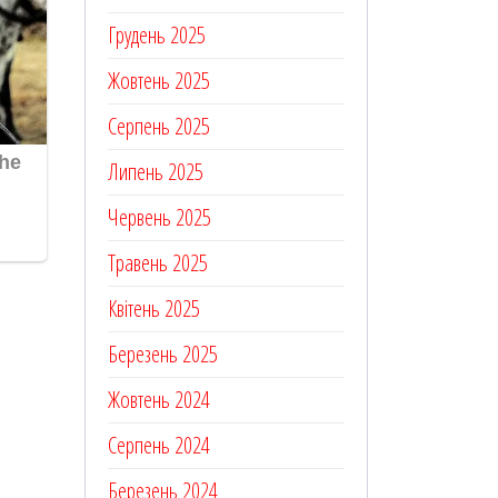
Грудень 2025
Жовтень 2025
Серпень 2025
Липень 2025
Червень 2025
Травень 2025
Квітень 2025
Березень 2025
Жовтень 2024
Серпень 2024
Березень 2024