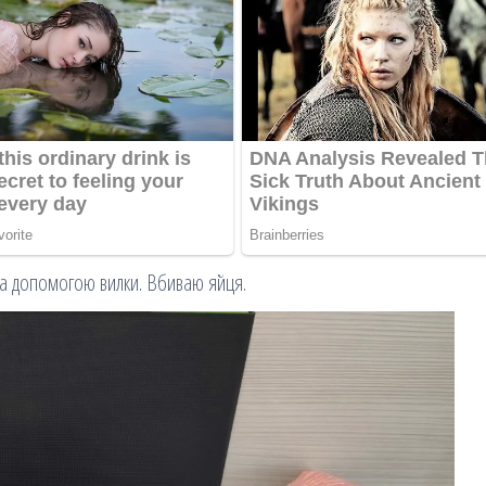
 за допомогою вилки. Вбиваю яйця.