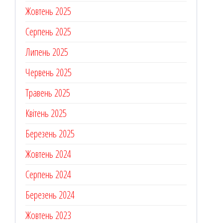
Жовтень 2025
Серпень 2025
Липень 2025
Червень 2025
Травень 2025
Квітень 2025
Березень 2025
Жовтень 2024
Серпень 2024
Березень 2024
Жовтень 2023