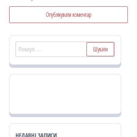
Пошук:
НЕДАВНІ ЗАПИСИ