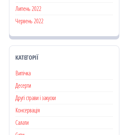
Липень 2022
Червень 2022
КАТЕГОРІЇ
Випічка
Десерти
Другі страви і закуски
Консервація
Салати
Супи