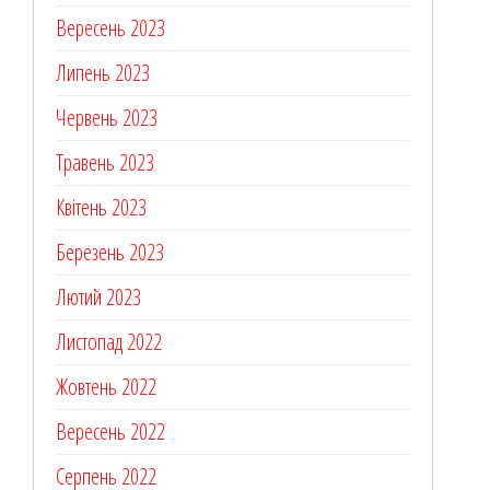
Вересень 2023
Липень 2023
Червень 2023
Травень 2023
Квітень 2023
Березень 2023
Лютий 2023
Листопад 2022
Жовтень 2022
Вересень 2022
Серпень 2022