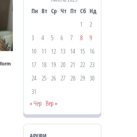
Пн
Вт
Ср
Чт
Пт
Сб
Нд
1
2
3
4
5
6
7
8
9
10
11
12
13
14
15
16
17
18
19
20
21
22
23
24
25
26
27
28
29
30
31
« Чер
Вер »
АРХІВИ