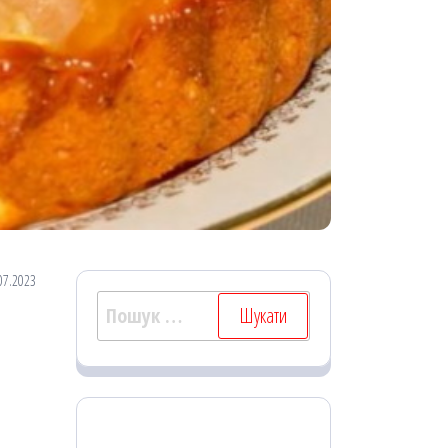
07.2023
Пошук: