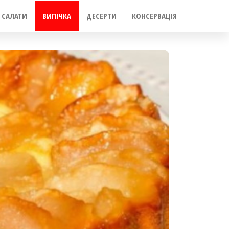
САЛАТИ
ВИПІЧКА
ДЕСЕРТИ
КОНСЕРВАЦІЯ