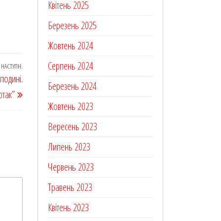
Квітень 2025
Березень 2025
Жовтень 2024
Серпень 2024
НАСТУПН.
Наступний
подині.
запис
Березень 2024
ртак”
Жовтень 2023
Вересень 2023
Липень 2023
Червень 2023
Травень 2023
Квітень 2023