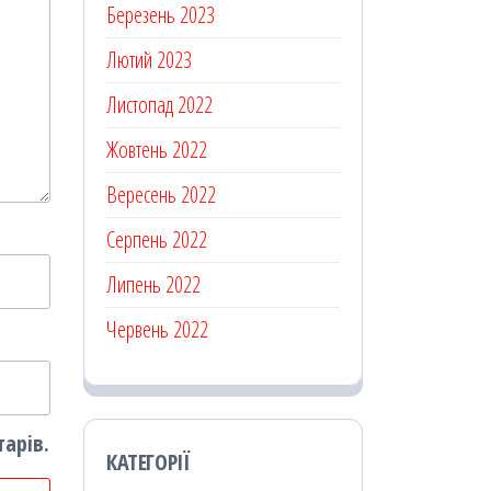
Березень 2023
Лютий 2023
Листопад 2022
Жовтень 2022
Вересень 2022
Серпень 2022
Липень 2022
Червень 2022
тарів.
КАТЕГОРІЇ