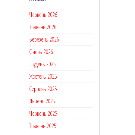
Червень 2026
Травень 2026
Березень 2026
Січень 2026
Грудень 2025
Жовтень 2025
Серпень 2025
Липень 2025
Червень 2025
Травень 2025