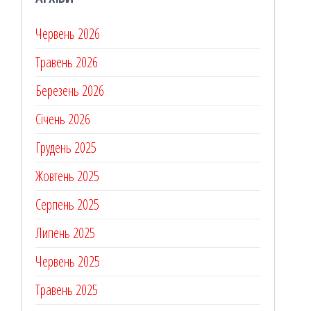
Червень 2026
Травень 2026
Березень 2026
Січень 2026
Грудень 2025
Жовтень 2025
Серпень 2025
Липень 2025
Червень 2025
Травень 2025