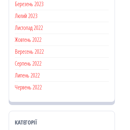
Березень 2023
Лютий 2023
Листопад 2022
Жовтень 2022
Вересень 2022
Серпень 2022
Липень 2022
Червень 2022
КАТЕГОРІЇ