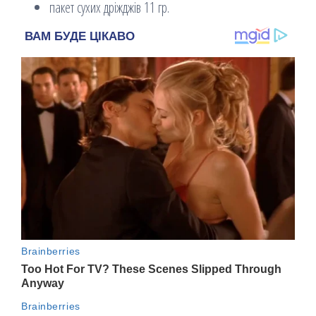
пакет сухих дріжджів 11 гр.