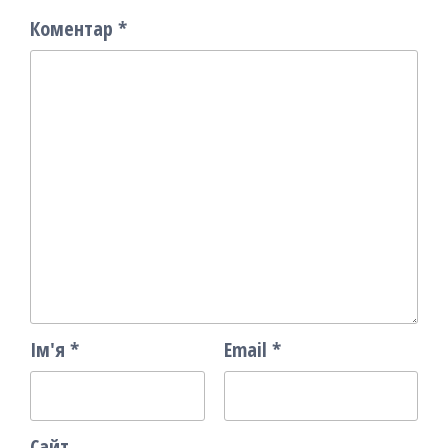
Коментар
*
Ім'я
*
Email
*
Сайт