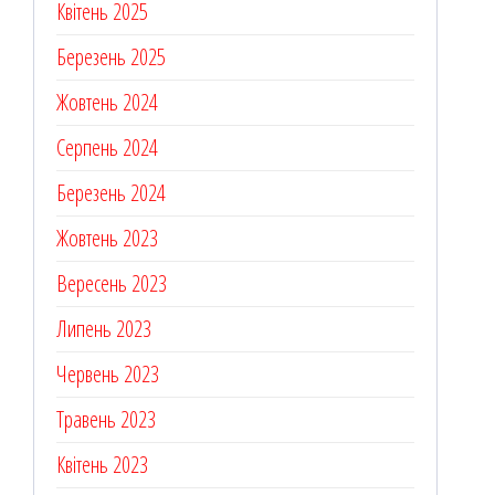
Квітень 2025
Березень 2025
Жовтень 2024
Серпень 2024
Березень 2024
Жовтень 2023
Вересень 2023
Липень 2023
Червень 2023
Травень 2023
Квітень 2023