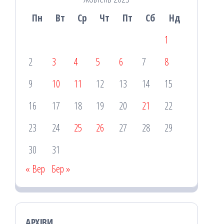
Пн
Вт
Ср
Чт
Пт
Сб
Нд
1
2
3
4
5
6
7
8
9
10
11
12
13
14
15
16
17
18
19
20
21
22
23
24
25
26
27
28
29
30
31
« Вер
Бер »
АРХІВИ