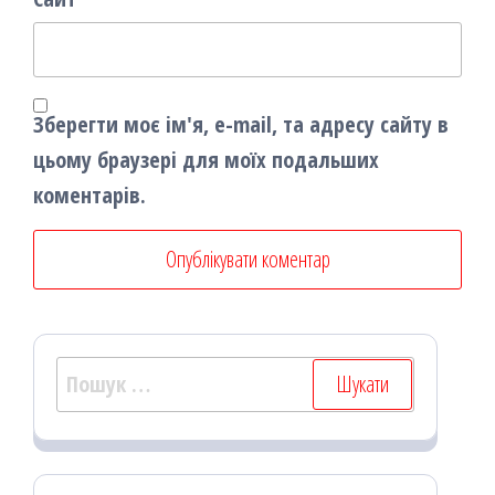
Зберегти моє ім'я, e-mail, та адресу сайту в
цьому браузері для моїх подальших
коментарів.
Пошук: