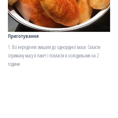
Приготування
1. Всі інгредієнти змішати до однорідної маси. Скласти
отриману масу в пакет і покласти в холодильник на 2
години.