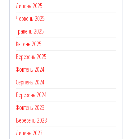
Липень 2025
Червень 2025
Травень 2025
Квітень 2025
Березень 2025
Жовтень 2024
Серпень 2024
Березень 2024
Жовтень 2023
Вересень 2023
Липень 2023