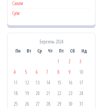
Салати
Супи
Березень 2024
Пн
Вт
Ср
Чт
Пт
Сб
Нд
1
2
3
4
5
6
7
8
9
10
11
12
13
14
15
16
17
18
19
20
21
22
23
24
25
26
27
28
29
30
31