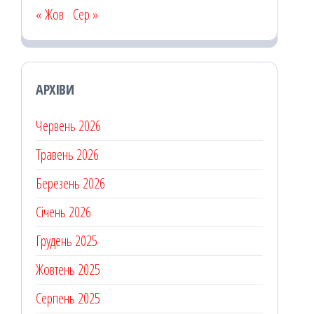
« Жов
Сер »
АРХІВИ
Червень 2026
Травень 2026
Березень 2026
Січень 2026
Грудень 2025
Жовтень 2025
Серпень 2025