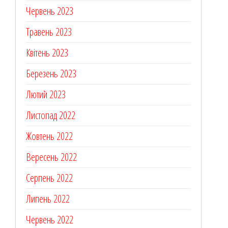
Червень 2023
Травень 2023
Квітень 2023
Березень 2023
Лютий 2023
Листопад 2022
Жовтень 2022
Вересень 2022
Серпень 2022
Липень 2022
Червень 2022