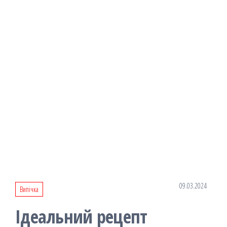
09.03.2024
Випічка
Ідеальний рецепт