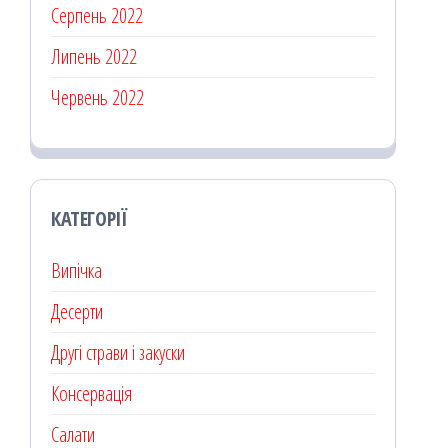
Серпень 2022
Липень 2022
Червень 2022
КАТЕГОРІЇ
Випічка
Десерти
Другі страви і закуски
Консервація
Салати