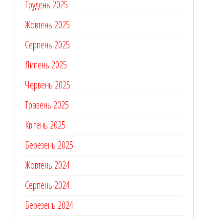
Грудень 2025
Жовтень 2025
Серпень 2025
Липень 2025
Червень 2025
Травень 2025
Квітень 2025
Березень 2025
Жовтень 2024
Серпень 2024
Березень 2024