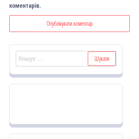
коментарів.
Пошук: