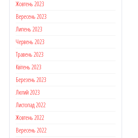
Жовтень 2023
Вересень 2023
Липень 2023
Червень 2023
Травень 2023
Квітень 2023
Березень 2023
Лютий 2023
Листопад 2022
Жовтень 2022
Вересень 2022