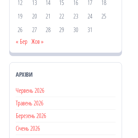
12
13
14
15
16
17
18
19
20
21
22
23
24
25
26
27
28
29
30
31
« Бер
Жов »
АРХІВИ
Червень 2026
Травень 2026
Березень 2026
Січень 2026