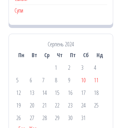
Супи
Серпень 2024
Пн
Вт
Ср
Чт
Пт
Сб
Нд
1
2
3
4
5
6
7
8
9
10
11
12
13
14
15
16
17
18
19
20
21
22
23
24
25
26
27
28
29
30
31