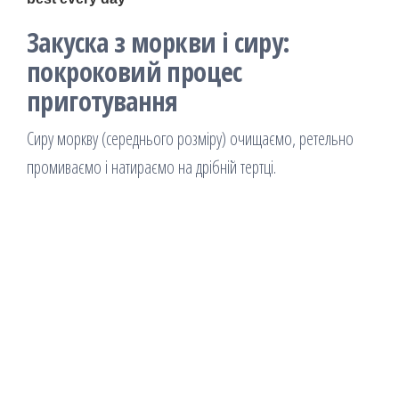
Закуска з моркви і сиру:
покроковий процес
приготування
Сиру моркву (середнього розміру) очищаємо, ретельно
промиваємо і натираємо на дрібній тертці.