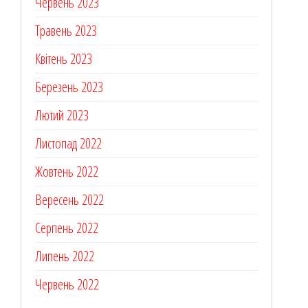
Червень 2023
Травень 2023
Квітень 2023
Березень 2023
Лютий 2023
Листопад 2022
Жовтень 2022
Вересень 2022
Серпень 2022
Липень 2022
Червень 2022