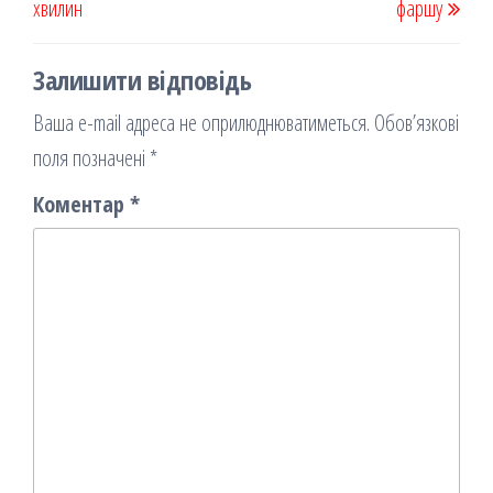
хвилин
фаршу
Залишити відповідь
Ваша e-mail адреса не оприлюднюватиметься.
Обов’язкові
поля позначені
*
Коментар
*