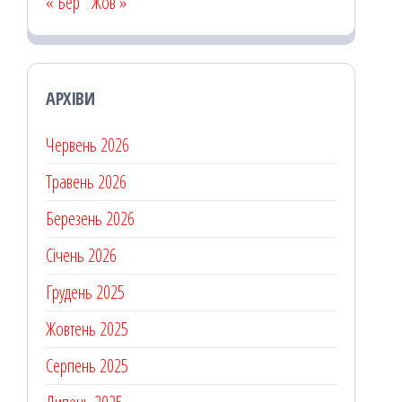
« Бер
Жов »
АРХІВИ
Червень 2026
Травень 2026
Березень 2026
Січень 2026
Грудень 2025
Жовтень 2025
Серпень 2025