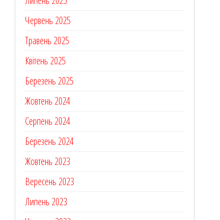
Липень 2025
Червень 2025
Травень 2025
Квітень 2025
Березень 2025
Жовтень 2024
Серпень 2024
Березень 2024
Жовтень 2023
Вересень 2023
Липень 2023