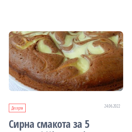
24.06.2022
Десерти
Сирна смакота за 5