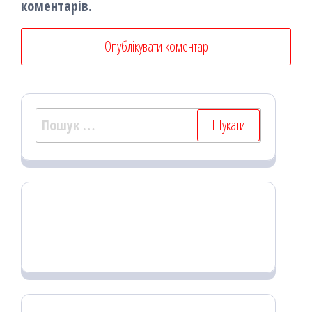
коментарів.
Пошук: