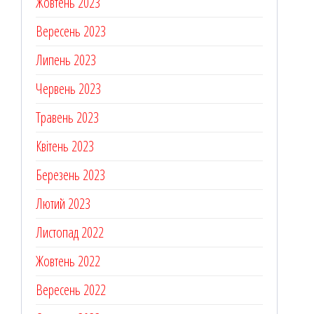
Жовтень 2023
Вересень 2023
Липень 2023
Червень 2023
Травень 2023
Квітень 2023
Березень 2023
Лютий 2023
Листопад 2022
Жовтень 2022
Вересень 2022