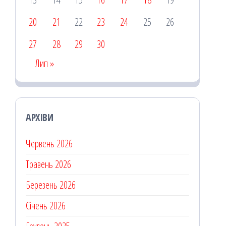
20
21
22
23
24
25
26
27
28
29
30
Лип »
АРХІВИ
Червень 2026
Травень 2026
Березень 2026
Січень 2026