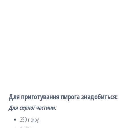
Для приготування пирога знадобиться:
Для сирної частини:
250 г сиру;