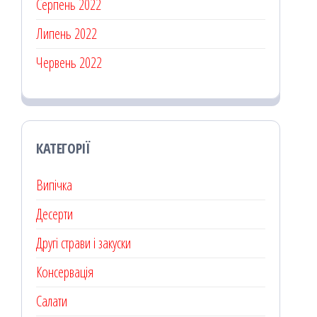
Серпень 2022
Липень 2022
Червень 2022
КАТЕГОРІЇ
Випічка
Десерти
Другі страви і закуски
Консервація
Салати