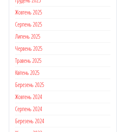
Грудень 2025
Жовтень 2025
Серпень 2025
Липень 2025
Червень 2025
Травень 2025
Квітень 2025
Березень 2025
Жовтень 2024
Серпень 2024
Березень 2024