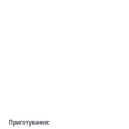
Приготування: