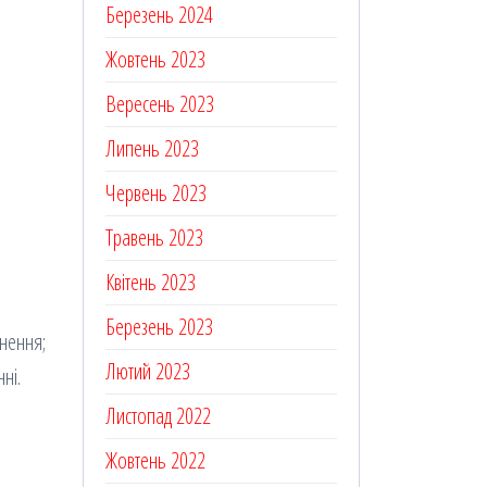
Березень 2024
Жовтень 2023
Вересень 2023
Липень 2023
Червень 2023
Травень 2023
Квітень 2023
Березень 2023
инення;
Лютий 2023
ні.
Листопад 2022
Жовтень 2022