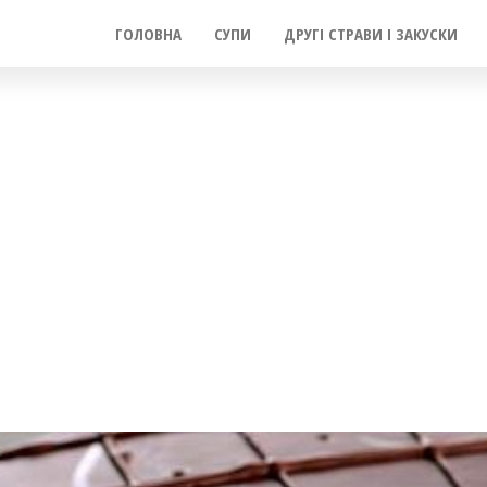
ГОЛОВНА
СУПИ
ДРУГІ СТРАВИ І ЗАКУСКИ