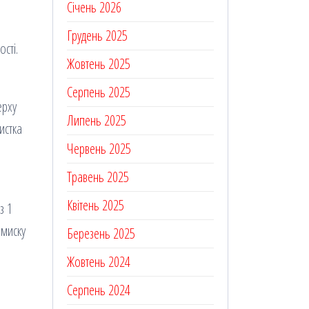
Січень 2026
Грудень 2025
сті.
Жовтень 2025
Серпень 2025
ерху
Липень 2025
истка
Червень 2025
Травень 2025
Квітень 2025
з 1
 миску
Березень 2025
Жовтень 2024
Серпень 2024