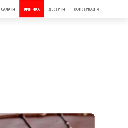
САЛАТИ
ВИПІЧКА
ДЕСЕРТИ
КОНСЕРВАЦІЯ