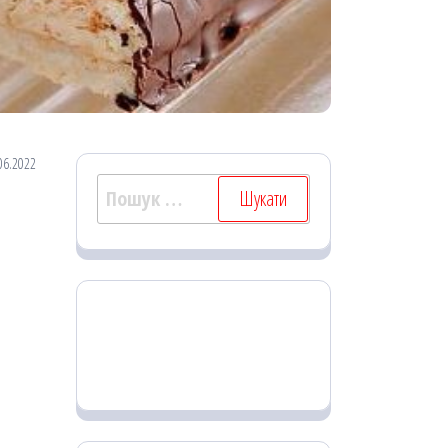
06.2022
Пошук: