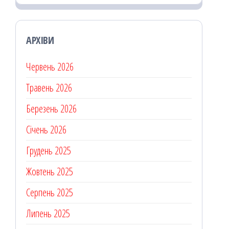
АРХІВИ
Червень 2026
Травень 2026
Березень 2026
Січень 2026
Грудень 2025
Жовтень 2025
Серпень 2025
Липень 2025