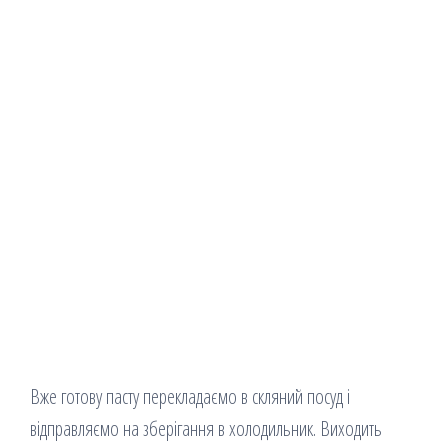
Вже готову пасту перекладаємо в скляний посуд і
відправляємо на зберігання в холодильник. Виходить