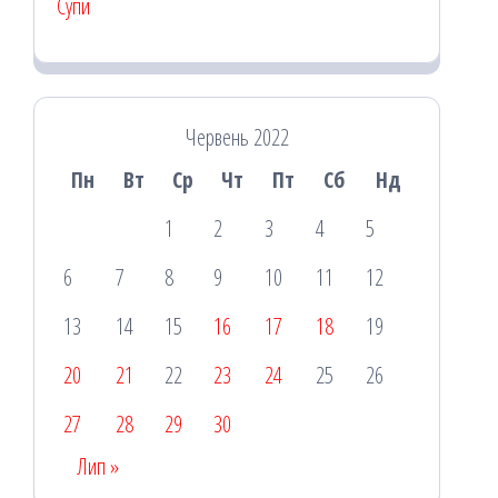
Супи
Червень 2022
Пн
Вт
Ср
Чт
Пт
Сб
Нд
1
2
3
4
5
6
7
8
9
10
11
12
13
14
15
16
17
18
19
20
21
22
23
24
25
26
27
28
29
30
Лип »