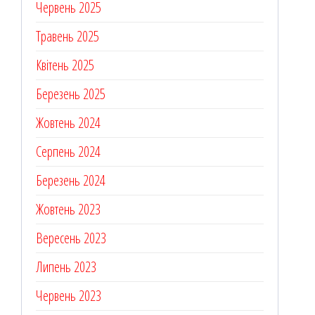
Червень 2025
Травень 2025
Квітень 2025
Березень 2025
Жовтень 2024
Серпень 2024
Березень 2024
Жовтень 2023
Вересень 2023
Липень 2023
Червень 2023