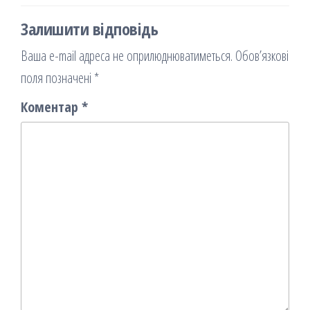
Залишити відповідь
Ваша e-mail адреса не оприлюднюватиметься.
Обов’язкові
поля позначені
*
Коментар
*