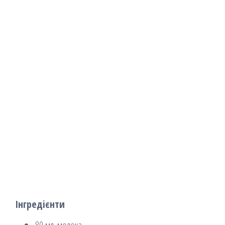
Інгредієнти