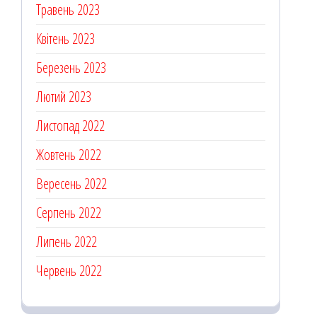
Травень 2023
Квітень 2023
Березень 2023
Лютий 2023
Листопад 2022
Жовтень 2022
Вересень 2022
Серпень 2022
Липень 2022
Червень 2022