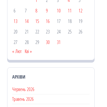
1
2
3
4
5
6
7
8
9
10
11
12
13
14
15
16
17
18
19
20
21
22
23
24
25
26
27
28
29
30
31
« Лют
Кві »
АРХІВИ
Червень 2026
Травень 2026