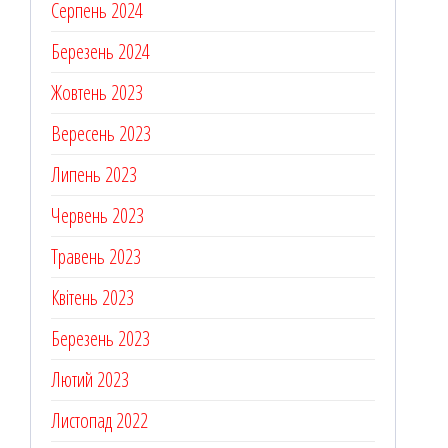
Серпень 2024
Березень 2024
Жовтень 2023
Вересень 2023
Липень 2023
Червень 2023
Травень 2023
Квітень 2023
Березень 2023
Лютий 2023
Листопад 2022