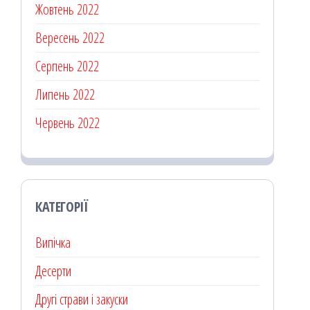
Жовтень 2022
Вересень 2022
Серпень 2022
Липень 2022
Червень 2022
КАТЕГОРІЇ
Випічка
Десерти
Другі страви і закуски