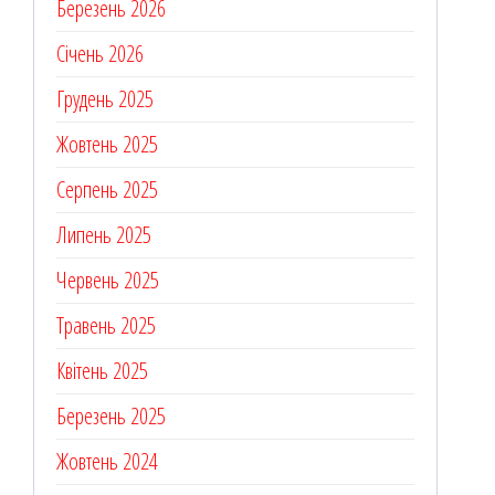
Березень 2026
Січень 2026
Грудень 2025
Жовтень 2025
Серпень 2025
Липень 2025
Червень 2025
Травень 2025
Квітень 2025
Березень 2025
Жовтень 2024