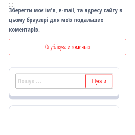
Зберегти моє ім'я, e-mail, та адресу сайту в
цьому браузері для моїх подальших
коментарів.
Пошук: