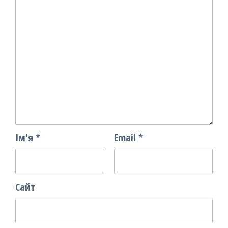
Ім'я
*
Email
*
Сайт