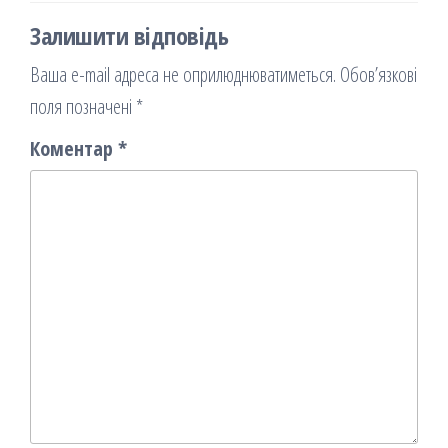
Залишити відповідь
Ваша e-mail адреса не оприлюднюватиметься.
Обов’язкові
поля позначені
*
Коментар
*