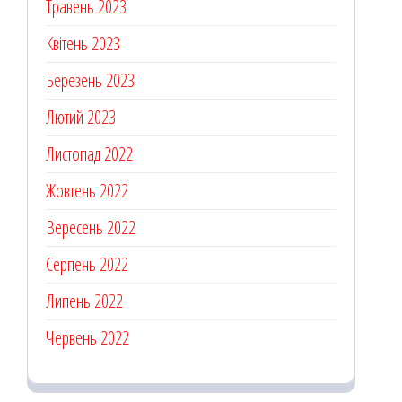
Травень 2023
Квітень 2023
Березень 2023
Лютий 2023
Листопад 2022
Жовтень 2022
Вересень 2022
Серпень 2022
Липень 2022
Червень 2022