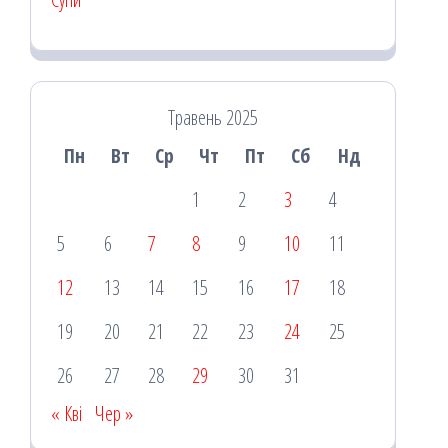
Травень 2025
Пн
Вт
Ср
Чт
Пт
Сб
Нд
1
2
3
4
5
6
7
8
9
10
11
12
13
14
15
16
17
18
19
20
21
22
23
24
25
26
27
28
29
30
31
« Кві
Чер »