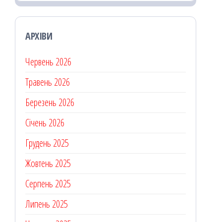
АРХІВИ
Червень 2026
Травень 2026
Березень 2026
Січень 2026
Грудень 2025
Жовтень 2025
Серпень 2025
Липень 2025