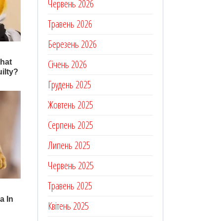
Червень 2026
Травень 2026
Березень 2026
Січень 2026
Грудень 2025
Жовтень 2025
Серпень 2025
Липень 2025
Червень 2025
Травень 2025
Квітень 2025