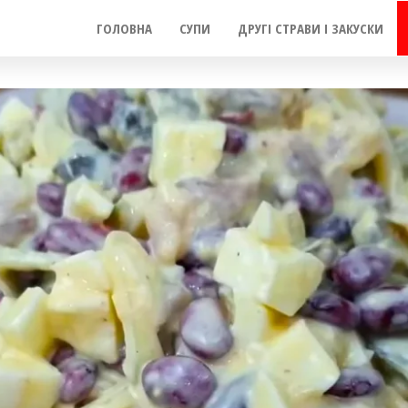
ГОЛОВНА
СУПИ
ДРУГІ СТРАВИ І ЗАКУСКИ