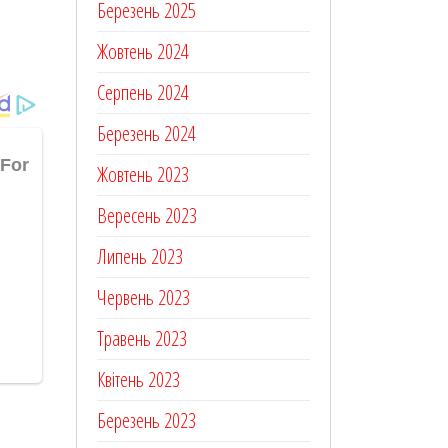
Березень 2025
Жовтень 2024
Серпень 2024
Березень 2024
Жовтень 2023
Вересень 2023
Липень 2023
Червень 2023
Травень 2023
Квітень 2023
Березень 2023