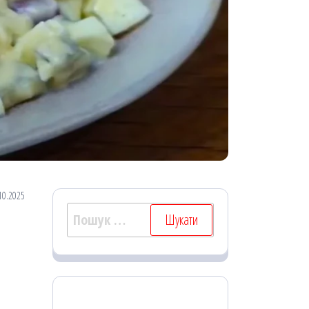
10.2025
Пошук: