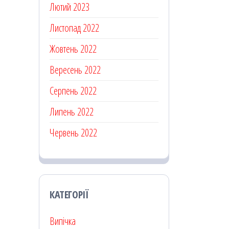
Лютий 2023
Листопад 2022
Жовтень 2022
Вересень 2022
Серпень 2022
Липень 2022
Червень 2022
КАТЕГОРІЇ
Випічка