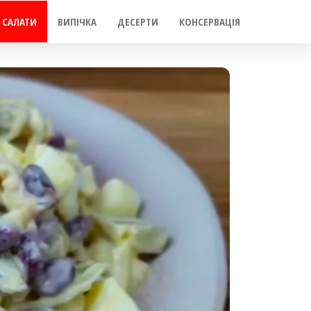
САЛАТИ
ВИПІЧКА
ДЕСЕРТИ
КОНСЕРВАЦІЯ