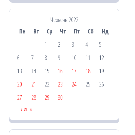
Червень 2022
Пн
Вт
Ср
Чт
Пт
Сб
Нд
1
2
3
4
5
6
7
8
9
10
11
12
13
14
15
16
17
18
19
20
21
22
23
24
25
26
27
28
29
30
Лип »