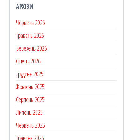
АРХІВИ
Червень 2026
Травень 2026
Березень 2026
Січень 2026
Грудень 2025
Жовтень 2025
Серпень 2025
Липень 2025
Червень 2025
Травень 2025