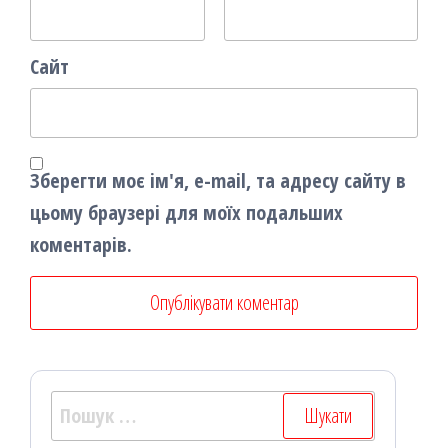
Сайт
Зберегти моє ім'я, e-mail, та адресу сайту в
цьому браузері для моїх подальших
коментарів.
Пошук: