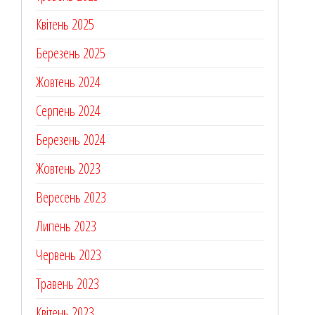
Квітень 2025
Березень 2025
Жовтень 2024
Серпень 2024
Березень 2024
Жовтень 2023
Вересень 2023
Липень 2023
Червень 2023
Травень 2023
Квітень 2023