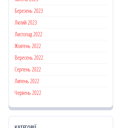
Березень 2023
Лютий 2023
Листопад 2022
Жовтень 2022
Вересень 2022
Серпень 2022
Липень 2022
Червень 2022
КАТЕГОРІЇ