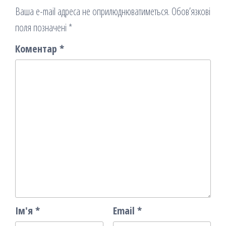
Ваша e-mail адреса не оприлюднюватиметься.
Обов’язкові
поля позначені
*
Коментар
*
Ім'я
*
Email
*