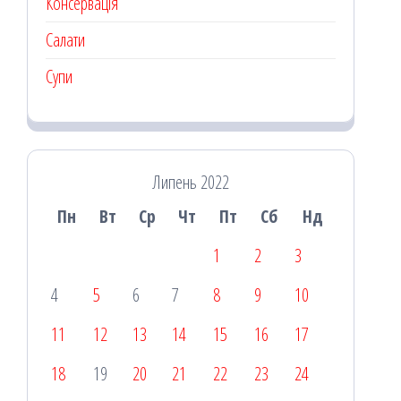
Консервація
Салати
Супи
Липень 2022
Пн
Вт
Ср
Чт
Пт
Сб
Нд
1
2
3
4
5
6
7
8
9
10
11
12
13
14
15
16
17
18
19
20
21
22
23
24