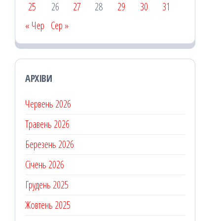
25
26
27
28
29
30
31
« Чер
Сер »
АРХІВИ
Червень 2026
Травень 2026
Березень 2026
Січень 2026
Грудень 2025
Жовтень 2025