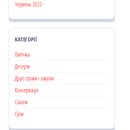
Червень 2022
КАТЕГОРІЇ
Випічка
Десерти
Другі страви і закуски
Консервація
Салати
Супи