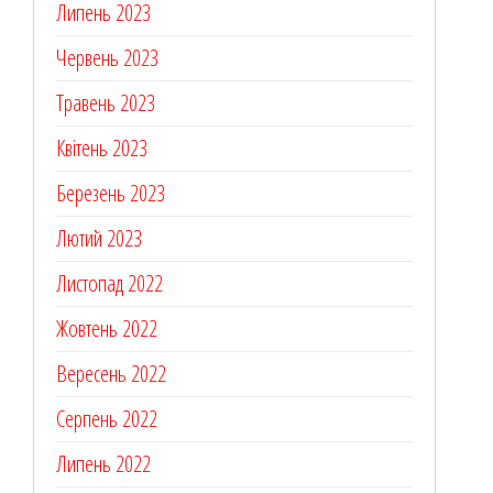
Липень 2023
Червень 2023
Травень 2023
Квітень 2023
Березень 2023
Лютий 2023
Листопад 2022
Жовтень 2022
Вересень 2022
Серпень 2022
Липень 2022