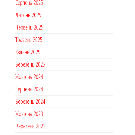
Серпень 2025
Липень 2025
Червень 2025
Травень 2025
Квітень 2025
Березень 2025
Жовтень 2024
Серпень 2024
Березень 2024
Жовтень 2023
Вересень 2023