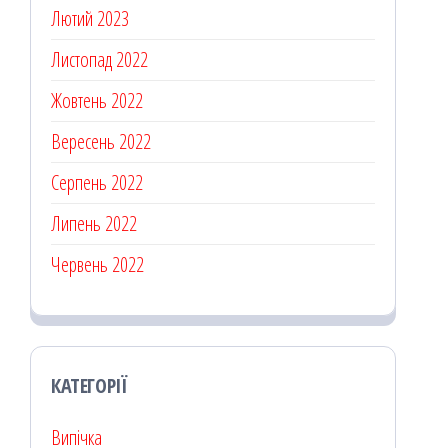
Лютий 2023
Листопад 2022
Жовтень 2022
Вересень 2022
Серпень 2022
Липень 2022
Червень 2022
КАТЕГОРІЇ
Випічка