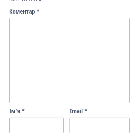
Коментар
*
Ім'я
*
Email
*