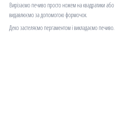
Вирізаємо печиво просто ножем на квадратики або
видавлюємо за допомогою формочок.
Деко застеляємо пергаментом і викладаємо печиво.