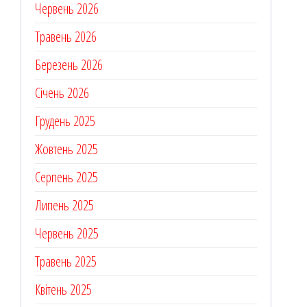
Червень 2026
Травень 2026
Березень 2026
Січень 2026
Грудень 2025
Жовтень 2025
Серпень 2025
Липень 2025
Червень 2025
Травень 2025
Квітень 2025