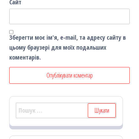
Сайт
Зберегти моє ім'я, e-mail, та адресу сайту в
цьому браузері для моїх подальших
коментарів.
Пошук: