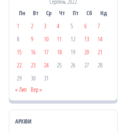
Серпень 2022
Пн
Вт
Ср
Чт
Пт
Сб
Нд
1
2
3
4
5
6
7
8
9
10
11
12
13
14
15
16
17
18
19
20
21
22
23
24
25
26
27
28
29
30
31
« Лип
Вер »
АРХІВИ