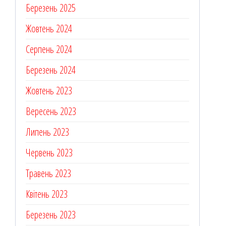
Березень 2025
Жовтень 2024
Серпень 2024
Березень 2024
Жовтень 2023
Вересень 2023
Липень 2023
Червень 2023
Травень 2023
Квітень 2023
Березень 2023