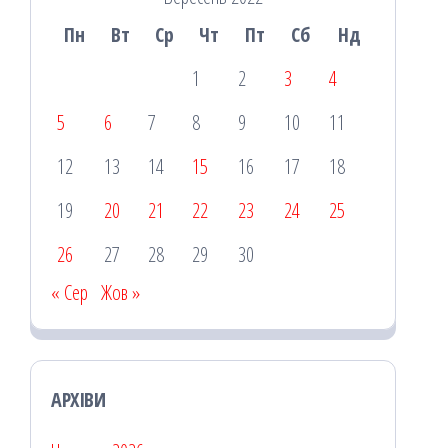
Пн
Вт
Ср
Чт
Пт
Сб
Нд
1
2
3
4
5
6
7
8
9
10
11
12
13
14
15
16
17
18
19
20
21
22
23
24
25
26
27
28
29
30
« Сер
Жов »
АРХІВИ