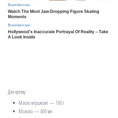
Для крему:
Масло вершкове — 100 г
Молоко — 400 мл