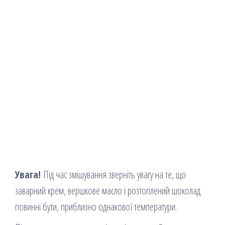
Увага!
Під час змішування зверніть увагу на те, що
заварний крем, вершкове масло і розтоплений шоколад
повинні бути, приблизно однакової температури.