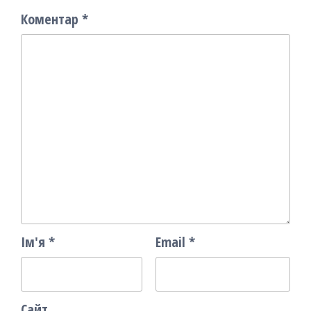
Коментар
*
Ім'я
*
Email
*
Сайт