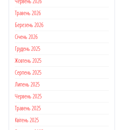
Червень 2026
Травень 2026
Березень 2026
Січень 2026
Грудень 2025
Жовтень 2025
Серпень 2025
Липень 2025
Червень 2025
Травень 2025
Квітень 2025