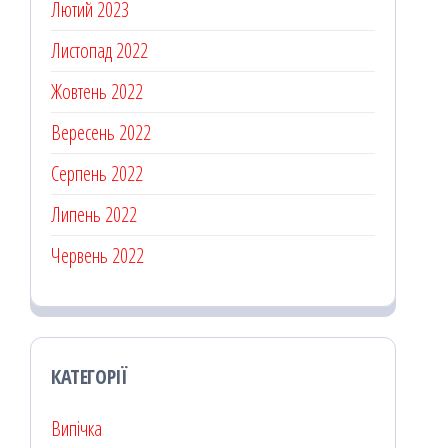
Лютий 2023
Листопад 2022
Жовтень 2022
Вересень 2022
Серпень 2022
Липень 2022
Червень 2022
КАТЕГОРІЇ
Випічка