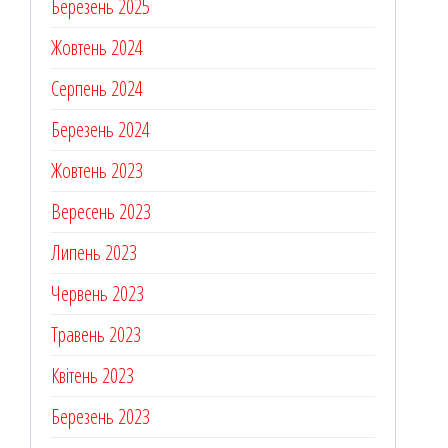
Березень 2025
Жовтень 2024
Серпень 2024
Березень 2024
Жовтень 2023
Вересень 2023
Липень 2023
Червень 2023
Травень 2023
Квітень 2023
Березень 2023