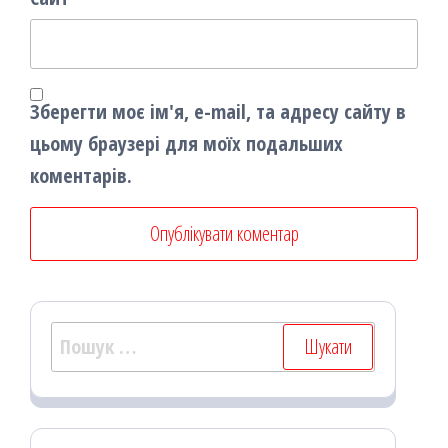
Зберегти моє ім'я, e-mail, та адресу сайту в
цьому браузері для моїх подальших
коментарів.
Пошук: