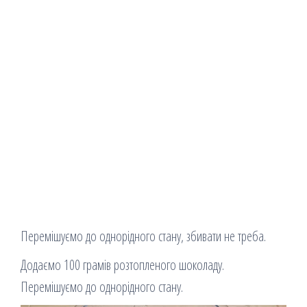
Перемішуємо до однорідного стану, збивати не треба.
Додаємо 100 грамів розтопленого шоколаду.
Перемішуємо до однорідного стану.