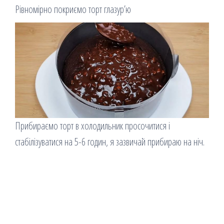
Рівномірно покриємо торт глазур’ю
Прибираємо торт в холодильник просочитися і
стабілізуватися на 5-6 годин, я зазвичай прибираю на ніч.