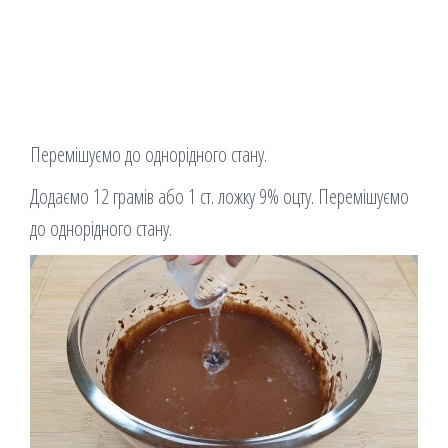
Перемішуємо до однорідного стану.
Додаємо 12 грамів або 1 ст. ложку 9% оцту. Перемішуємо
до однорідного стану.