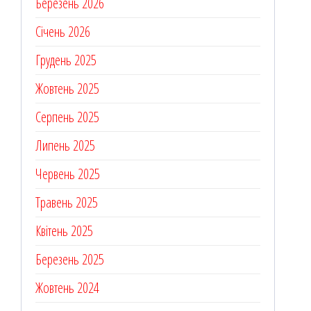
Березень 2026
Січень 2026
Грудень 2025
Жовтень 2025
Серпень 2025
Липень 2025
Червень 2025
Травень 2025
Квітень 2025
Березень 2025
Жовтень 2024