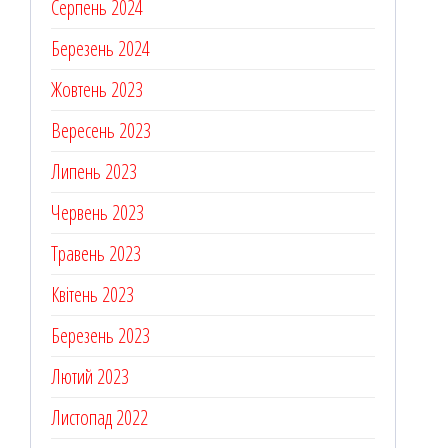
Серпень 2024
Березень 2024
Жовтень 2023
Вересень 2023
Липень 2023
Червень 2023
Травень 2023
Квітень 2023
Березень 2023
Лютий 2023
Листопад 2022