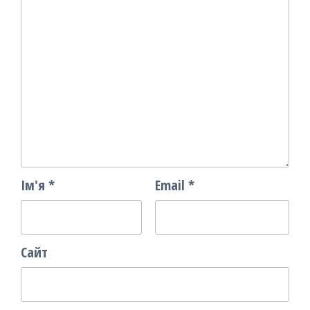
Ім'я
*
Email
*
Сайт