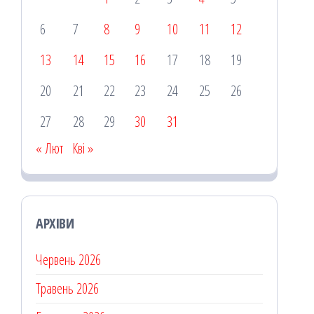
6
7
8
9
10
11
12
13
14
15
16
17
18
19
20
21
22
23
24
25
26
27
28
29
30
31
« Лют
Кві »
АРХІВИ
Червень 2026
Травень 2026