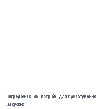
Інгредієнти, які потрібні для приготування
закуски: