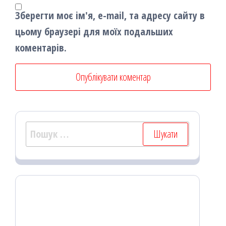
Зберегти моє ім'я, e-mail, та адресу сайту в
цьому браузері для моїх подальших
коментарів.
Пошук: