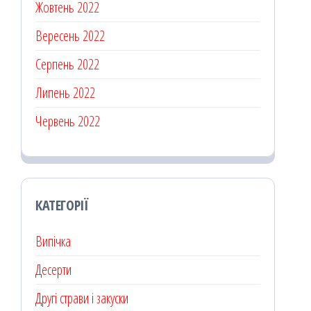
Жовтень 2022
Вересень 2022
Серпень 2022
Липень 2022
Червень 2022
КАТЕГОРІЇ
Випічка
Десерти
Другі страви і закуски