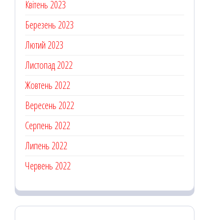
Квітень 2023
Березень 2023
Лютий 2023
Листопад 2022
Жовтень 2022
Вересень 2022
Серпень 2022
Липень 2022
Червень 2022