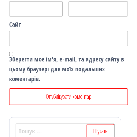
Сайт
Зберегти моє ім'я, e-mail, та адресу сайту в
цьому браузері для моїх подальших
коментарів.
Пошук: