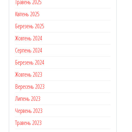
Травень 2025
Квітень 2025
Березень 2025
Жовтень 2024
Серпень 2024
Березень 2024
Жовтень 2023
Вересень 2023
Липень 2023
Червень 2023
Травень 2023