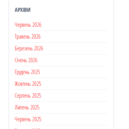
АРХІВИ
Червень 2026
Травень 2026
Березень 2026
Січень 2026
Грудень 2025
Жовтень 2025
Серпень 2025
Липень 2025
Червень 2025