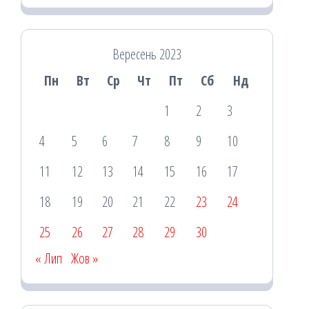
Вересень 2023
Пн
Вт
Ср
Чт
Пт
Сб
Нд
1
2
3
4
5
6
7
8
9
10
11
12
13
14
15
16
17
18
19
20
21
22
23
24
25
26
27
28
29
30
« Лип
Жов »