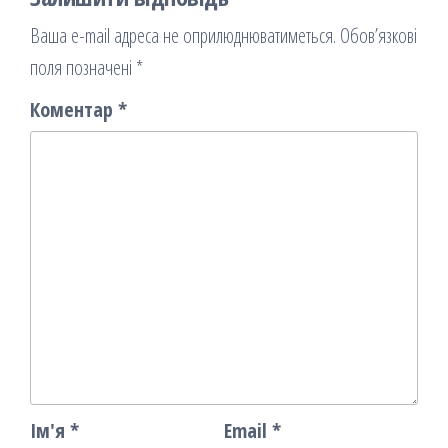
Ваша e-mail адреса не оприлюднюватиметься.
Обов’язкові
поля позначені
*
Коментар
*
Ім'я
*
Email
*